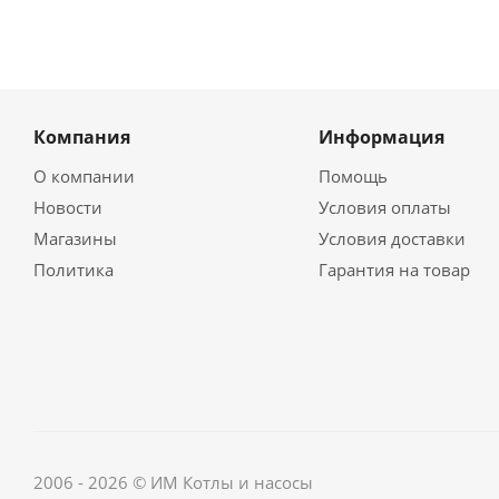
Компания
Информация
О компании
Помощь
Новости
Условия оплаты
Магазины
Условия доставки
Политика
Гарантия на товар
2006 - 2026 © ИМ Котлы и насосы