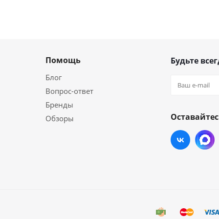
Помощь
Будьте всег
Блог
Вопрос-ответ
Бренды
Оставайтес
Обзоры