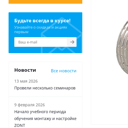
Будьте всегда в курсе!
Узнавайте о скидках и акциях
первым
Новости
Все новости
13 мая 2026
Провели несколько семинаров
9 февраля 2026
Начало учебного периода
обучения монтажу и настройке
ZONT