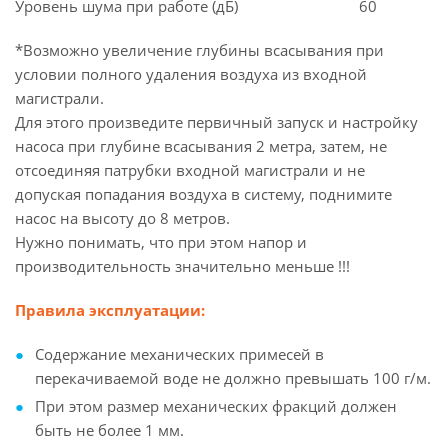
Уровень шума при работе (дБ)
60
*Возможно увеличение глубины всасывания при
условии полного удаления воздуха из входной
магистрали.
Для этого произведите первичный запуск и настройку
насоса при глубине всасывания 2 метра, затем, не
отсоединяя патрубки входной магистрали и не
допуская попадания воздуха в систему, поднимите
насос на высоту до 8 метров.
Нужно понимать, что при этом напор и
производительность значительно меньше !!!
Правила эксплуатации:
Содержание механических примесей в
перекачиваемой воде не должно превышать 100 г/м.
При этом размер механических фракций должен
быть не более 1 мм.