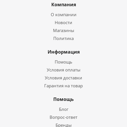
Компания
О компании
Новости
Магазины
Политика
Информация
Помощь
Условия оплаты
Условия доставки
Гарантия на товар
Помощь
Блог
Вопрос-ответ
Бренды