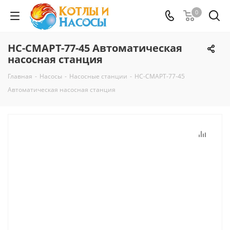
0
НС-СМАРТ-77-45 Автоматическая
насосная станция
Главная
-
Насосы
-
Насосные станции
-
НС-СМАРТ-77-45
Автоматическая насосная станция