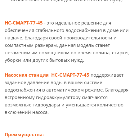
НС-СМАРТ-77-45
- это идеальное решение для
обеспечения стабильного водоснабжения в доме или
на даче. Благодаря своей производительности и
компактным размерам, данная модель станет
незаменимым помощником во время полива, стирки,
уборки или других бытовых нужд.
Насосная станция НС-СМАРТ-77-45
поддерживает
заданное давление воды в вашей системе
водоснабжения в автоматическом режиме. Благодаря
встроенному гидроаккумулятору смягчаются
возможные гидроудары и уменьшается количество
включений насоса.
Преимущества: