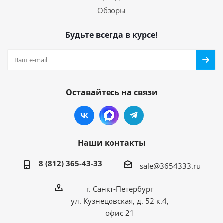
Обзоры
Будьте всегда в курсе!
Оставайтесь на связи
Наши контакты
8 (812) 365-43-33
sale@3654333.ru
г. Санкт-Петербург
ул. Кузнецовская, д. 52 к.4,
офис 21