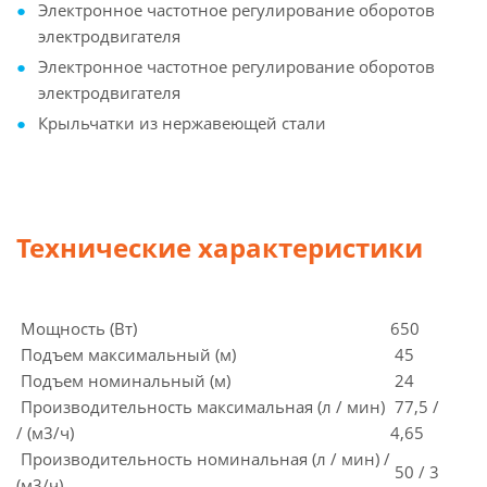
Электронное частотное регулирование оборотов
электродвигателя
Электронное частотное регулирование оборотов
электродвигателя
Крыльчатки из нержавеющей стали
Технические характеристики
Мощность (Вт)
650
Подъем максимальный (м)
45
Подъем номинальный (м)
24
Производительность максимальная (л / мин)
77,5 /
/ (м3/ч)
4,65
Производительность номинальная (л / мин) /
50 / 3
(м3/ч)