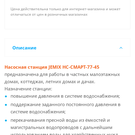
Цена действительна только для интернет-магазина и может
отличаться от цен в розничных магазинах
Описание
Насосная станция JEMIX НС-СМАРТ-77-45
предназначена для работы в частных малоэтажных
домах, коттеджах, летних домах и дачах.
Назначение станции:
повышение давления в системе водоснабжения;
поддержание заданного постоянного давления в
системе водоснабжения;
перекачивания пресной воды из ёмкостей и
магистральных водопроводов с дальнейшим
использованием воды для хозяйственных нужд.