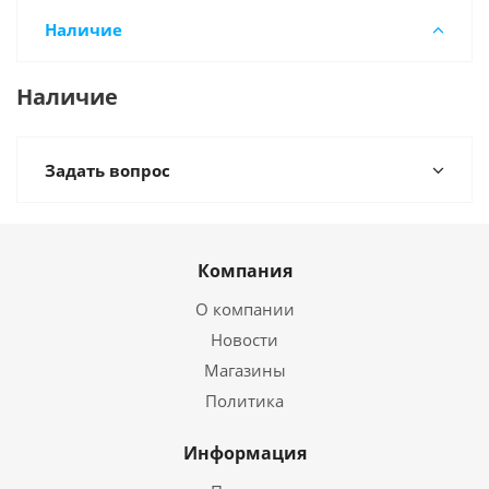
Наличие
Наличие
Задать вопрос
Компания
О компании
Новости
Магазины
Политика
Информация