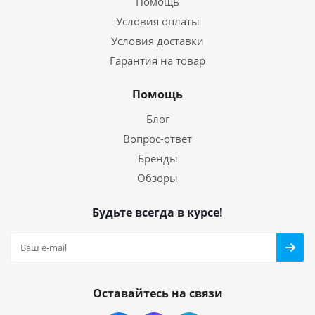
Помощь
Условия оплаты
Условия доставки
Гарантия на товар
Помощь
Блог
Вопрос-ответ
Бренды
Обзоры
Будьте всегда в курсе!
Оставайтесь на связи