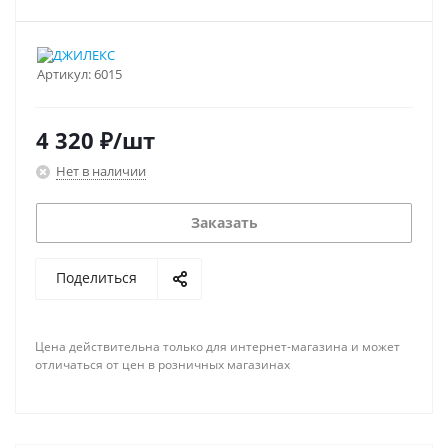
Артикул:
6015
4 320
₽
/шт
Нет в наличии
Заказать
Поделиться
Цена действительна только для интернет-магазина и может
отличаться от цен в розничных магазинах