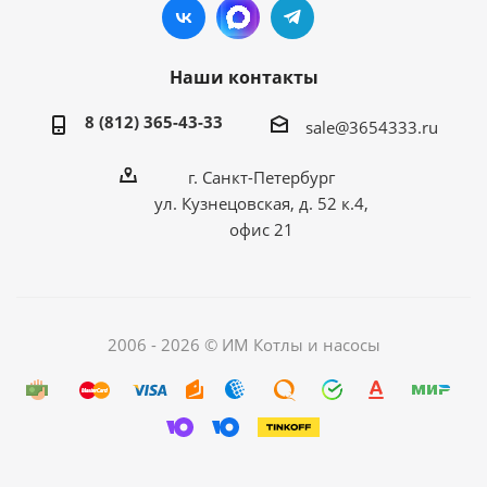
Наши контакты
8 (812) 365-43-33
sale@3654333.ru
г. Санкт-Петербург
ул. Кузнецовская, д. 52 к.4,
офис 21
2006 - 2026 © ИМ Котлы и насосы