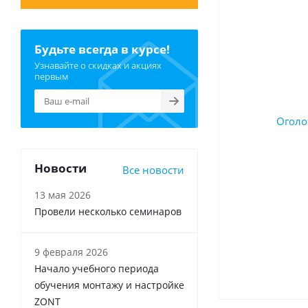
Будьте всегда в курсе!
Узнавайте о скидках и акциях
первым
Новости
Все новости
13 мая 2026
Провели несколько семинаров
9 февраля 2026
Начало учебного периода
обучения монтажу и настройке
ZONT