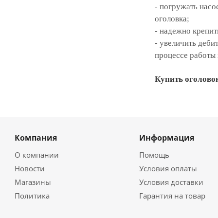
- погружать нас
оголовка;
- надежно крепит
- увеличить деб
процессе работы
Купить оголовок
Компания
Информация
О компании
Помощь
Новости
Условия оплаты
Магазины
Условия доставки
Политика
Гарантия на товар