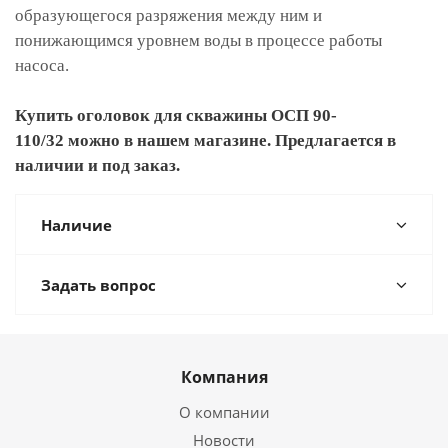
образующегося разряжения между ним и
понижающимся уровнем воды в процессе работы
насоса.
Купить оголовок для скважины ОСП 90-
110/32 можно в нашем магазине. Предлагается в
наличии и под заказ.
Наличие
Задать вопрос
Компания
О компании
Новости