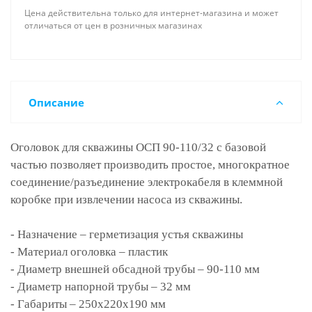
Цена действительна только для интернет-магазина и может
отличаться от цен в розничных магазинах
Описание
Оголовок для скважины ОСП 90-110/32 с базовой
частью позволяет производить простое, многократное
соединение/разъединение электрокабеля в клеммной
коробке при извлечении насоса из скважины.
- Назначение – герметизация устья скважины
- Материал оголовка – пластик
- Диаметр внешней обсадной трубы – 90-110 мм
- Диаметр напорной трубы – 32 мм
- Габариты – 250х220х190 мм