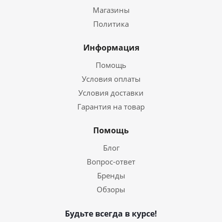
Магазины
Политика
Информация
Помощь
Условия оплаты
Условия доставки
Гарантия на товар
Помощь
Блог
Вопрос-ответ
Бренды
Обзоры
Будьте всегда в курсе!