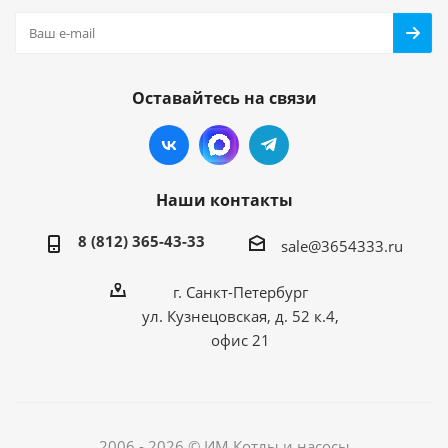
Оставайтесь на связи
Наши контакты
8 (812) 365-43-33
sale@3654333.ru
г. Санкт-Петербург
ул. Кузнецовская, д. 52 к.4,
офис 21
2006 - 2026 © ИМ Котлы и насосы