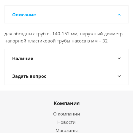
Описание
для обсадных труб d- 140-152 мм, наружный диаметр
напорной пластиковой трубы насоса в мм – 32
Наличие
Задать вопрос
Компания
О компании
Новости
Магазины