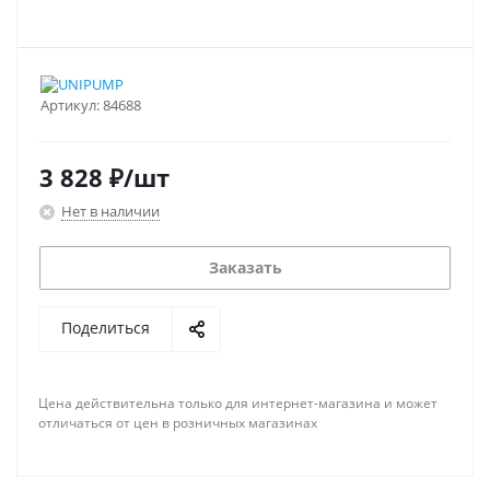
Артикул:
84688
3 828
₽
/шт
Нет в наличии
Заказать
Поделиться
Цена действительна только для интернет-магазина и может
отличаться от цен в розничных магазинах