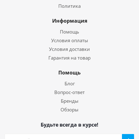
Политика
Информация
Помощь
Условия оплаты
Условия доставки
Гарантия на товар
Помощь
Блог
Вопрос-ответ
Бренды
Обзоры
Будьте всегда в курсе!