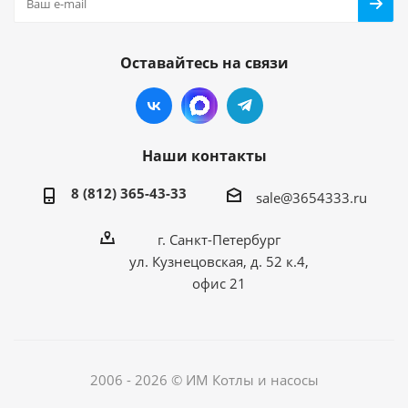
Оставайтесь на связи
Наши контакты
8 (812) 365-43-33
sale@3654333.ru
г. Санкт-Петербург
ул. Кузнецовская, д. 52 к.4,
офис 21
2006 - 2026 © ИМ Котлы и насосы