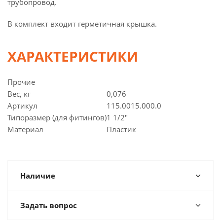
трубопровод.
В комплект входит герметичная крышка.
ХАРАКТЕРИСТИКИ
Прочие
Вес, кг
0,076
Артикул
115.0015.000.0
Типоразмер (для фитингов)
1 1/2"
Материал
Пластик
Наличие
Задать вопрос