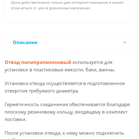
Цена действительна только для интернет-магазина и может
отличаться от цен в розничных магазинах
Описание
Отвод полипропиленовый
используется для
установки в пластиковые емкости, баки, ванны.
Установка отвода осуществляется в подготовленное
отверстие требуемого диаметра.
Герметичность соединения обеспечивается благодаря
плоскому резиновому кольцу, входящему в комплект
поставки.
После установки отвода, к нему можно подключить