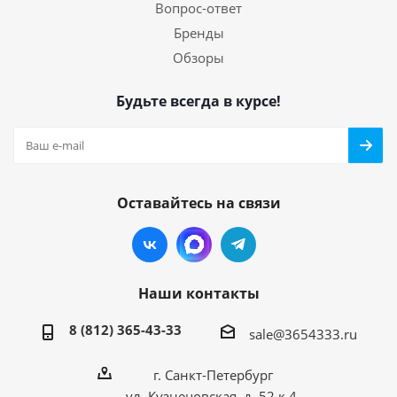
Вопрос-ответ
Бренды
Обзоры
Будьте всегда в курсе!
Оставайтесь на связи
Наши контакты
8 (812) 365-43-33
sale@3654333.ru
г. Санкт-Петербург
ул. Кузнецовская, д. 52 к.4,