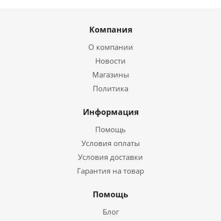
Компания
О компании
Новости
Магазины
Политика
Информация
Помощь
Условия оплаты
Условия доставки
Гарантия на товар
Помощь
Блог