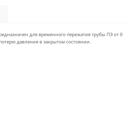
предназначен для временного пережатия трубы ПЭ от 0
потерю давления в закрытом состоянии.