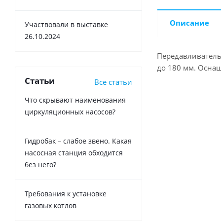
Описание
Участвовали в выставке
26.10.2024
Передавливатель 
до 180 мм. Осна
Статьи
Все статьи
Что скрывают наименования
циркуляционных насосов?
Гидробак – слабое звено. Какая
насосная станция обходится
без него?
Требования к установке
газовых котлов