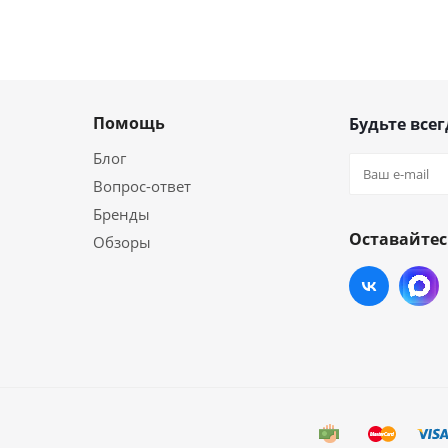
Помощь
Будьте всег
Блог
Вопрос-ответ
Бренды
Оставайтес
Обзоры