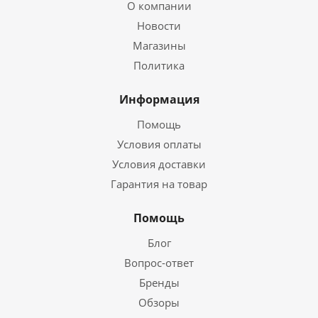
О компании
Новости
Магазины
Политика
Информация
Помощь
Условия оплаты
Условия доставки
Гарантия на товар
Помощь
Блог
Вопрос-ответ
Бренды
Обзоры