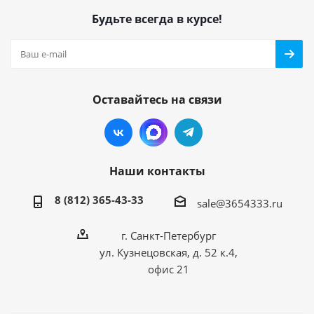
Будьте всегда в курсе!
Оставайтесь на связи
Наши контакты
8 (812) 365-43-33
sale@3654333.ru
г. Санкт-Петербург
ул. Кузнецовская, д. 52 к.4,
офис 21