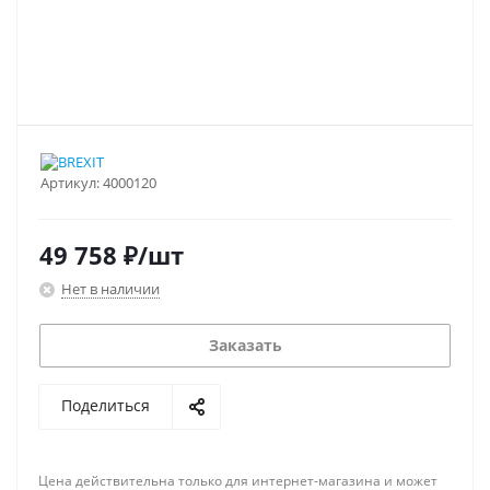
Артикул:
4000120
49 758
₽
/шт
Нет в наличии
Заказать
Поделиться
Цена действительна только для интернет-магазина и может