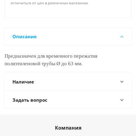
отличаться от цен в розничных магазинах
Описание
Предназначен для временного пережатия
полиэтиленовой трубы Ø до 63 мм.
Наличие
Задать вопрос
Компания