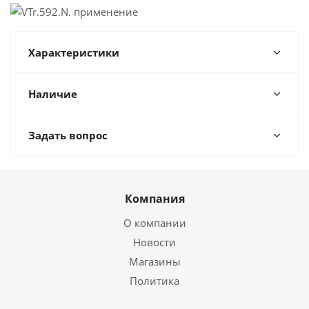
Характеристики
Наличие
Задать вопрос
Компания
О компании
Новости
Магазины
Политика