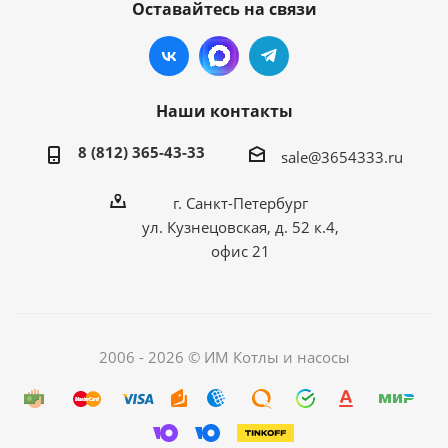
Оставайтесь на связи
Наши контакты
8 (812) 365-43-33
sale@3654333.ru
г. Санкт-Петербург
ул. Кузнецовская, д. 52 к.4,
офис 21
2006 - 2026 © ИМ Котлы и насосы