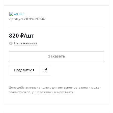
Артикул:
VTr.592.N.0907
820
₽
/шт
Нет в наличии
Заказать
Поделиться
Цена действительна только для интернет-магазина и может
отличаться от цен в розничных магазинах