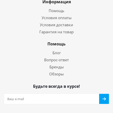
Информация
Помощь
Условия оплаты
Условия доставки
Гарантия на товар
Помощь
Блог
Вопрос-ответ
Бренды
Обзоры
Будьте всегда в курсе!