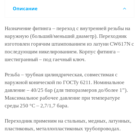
Описание
Назначение фитинга – переход с внутренней резьбы на
наружную (больший/меньший диаметр). Переходник
изготовлен горячим штампованием из латуни CW617N с
последующим никелированием. Корпус фитинга –
шестигранный – под гаечный ключ.
Резьба – трубная цилиндрическая, совместимая с
наружной конической по ГОСТу 6211. Номинальное
давление – 40/25 бар (для типоразмеров до/более 1”).
Максимальное рабочее давление при температуре
среды 250 °С – 2,7/1,7 бара.
Переходник применим на стальных, медных, латунных,
пластиковых, металлопластиковых трубопроводах.