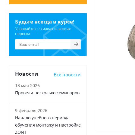
Будьте всегда в курсе!
Узнавайте о скидках и акциях
первым
Новости
Все новости
13 мая 2026
Провели несколько семинаров
9 февраля 2026
Начало учебного периода
обучения монтажу и настройке
ZONT