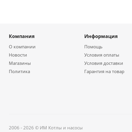
Компания
Информация
О компании
Помощь
Новости
Условия оплаты
Магазины
Условия доставки
Политика
Гарантия на товар
2006 - 2026 © ИМ Котлы и насосы