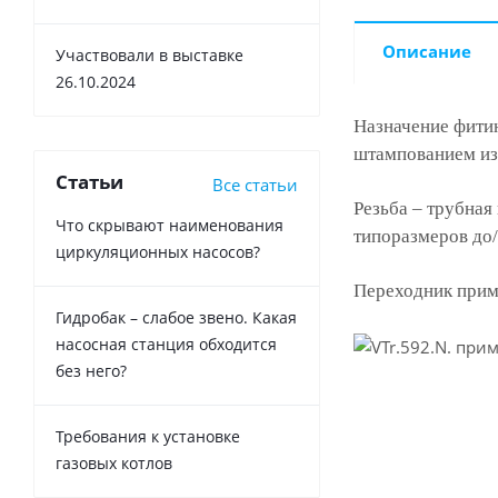
Описание
Участвовали в выставке
26.10.2024
Назначение фити
штампованием из
Статьи
Все статьи
Резьба – трубная
Что скрывают наименования
типоразмеров до/
циркуляционных насосов?
Переходник приме
Гидробак – слабое звено. Какая
насосная станция обходится
без него?
Требования к установке
газовых котлов