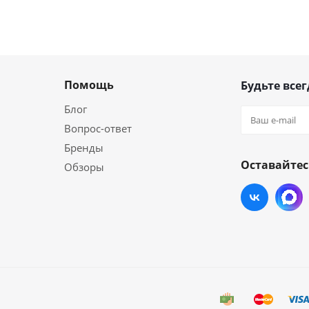
Помощь
Будьте всег
Блог
Вопрос-ответ
Бренды
Оставайтес
Обзоры