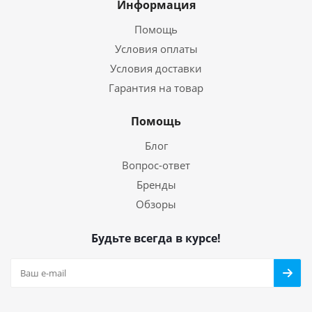
Информация
Помощь
Условия оплаты
Условия доставки
Гарантия на товар
Помощь
Блог
Вопрос-ответ
Бренды
Обзоры
Будьте всегда в курсе!