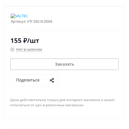
Артикул:
VTr.592.N.0504
155
₽
/шт
Нет в наличии
Заказать
Поделиться
Цена действительна только для интернет-магазина и может
отличаться от цен в розничных магазинах