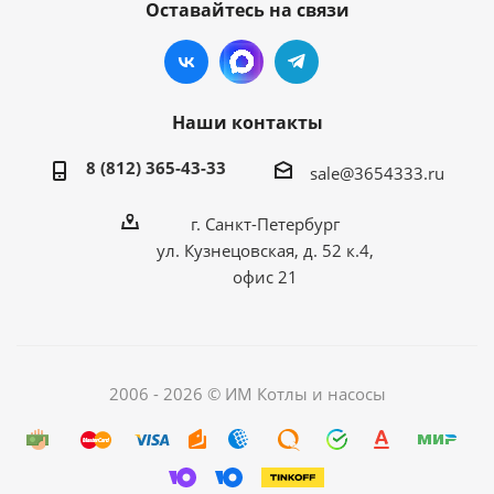
Оставайтесь на связи
Наши контакты
8 (812) 365-43-33
sale@3654333.ru
г. Санкт-Петербург
ул. Кузнецовская, д. 52 к.4,
офис 21
2006 - 2026 © ИМ Котлы и насосы