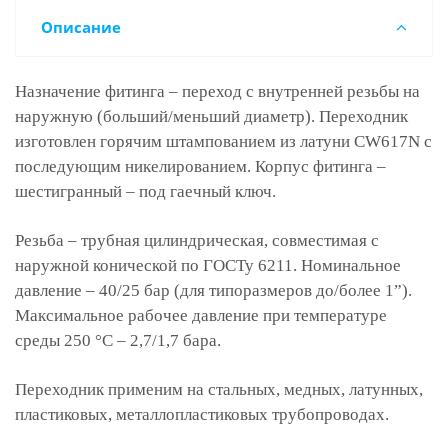
Описание
Назначение фитинга – переход с внутренней резьбы на
наружную (больший/меньший диаметр). Переходник
изготовлен горячим штампованием из латуни CW617N с
последующим никелированием. Корпус фитинга –
шестигранный – под гаечный ключ.
Резьба – трубная цилиндрическая, совместимая с
наружной конической по ГОСТу 6211. Номинальное
давление – 40/25 бар (для типоразмеров до/более 1”).
Максимальное рабочее давление при температуре
среды 250 °С – 2,7/1,7 бара.
Переходник применим на стальных, медных, латунных,
пластиковых, металлопластиковых трубопроводах.