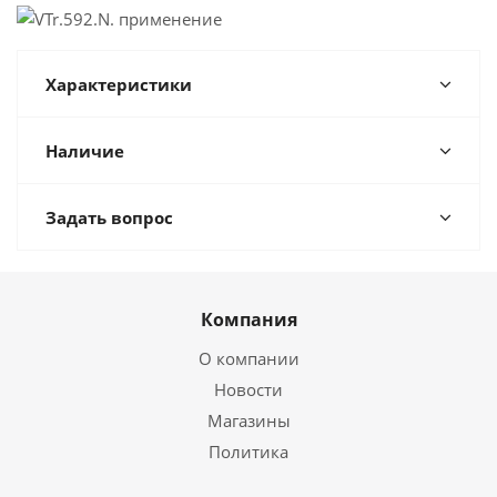
Характеристики
Наличие
Задать вопрос
Компания
О компании
Новости
Магазины
Политика