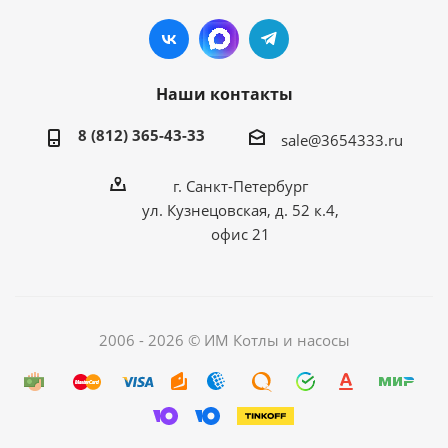
Наши контакты
8 (812) 365-43-33
sale@3654333.ru
г. Санкт-Петербург
ул. Кузнецовская, д. 52 к.4,
офис 21
2006 - 2026 © ИМ Котлы и насосы