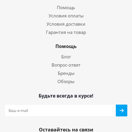
Помощь
Условия оплаты
Условия доставки
Гарантия на товар
Помощь
Блог
Вопрос-ответ
Бренды
Обзоры
Будьте всегда в курсе!
Оставайтесь на связи