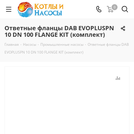
0
Ответные фланцы DAB EVOPLUSPN
10 DN 100 FLANGE KIT (комплект)
Главная
-
Насосы
-
Промышленные насосы
-
Ответные фланцы DAB
EVOPLUSPN 10 DN 100 FLANGE KIT (комплект)