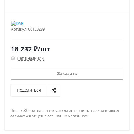
Артикул:
60153289
18 232
₽
/шт
Нет в наличии
Заказать
Поделиться
Цена действительна только для интернет-магазина и может
отличаться от цен в розничных магазинах