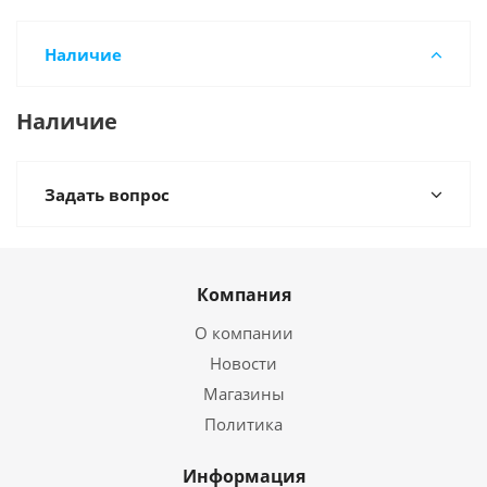
Наличие
Наличие
Задать вопрос
Компания
О компании
Новости
Магазины
Политика
Информация