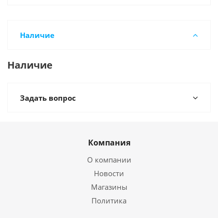
Наличие
Наличие
Задать вопрос
Компания
О компании
Новости
Магазины
Политика