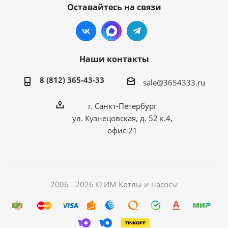
Оставайтесь на связи
Наши контакты
8 (812) 365-43-33
sale@3654333.ru
г. Санкт-Петербург
ул. Кузнецовская, д. 52 к.4,
офис 21
2006 - 2026 © ИМ Котлы и насосы