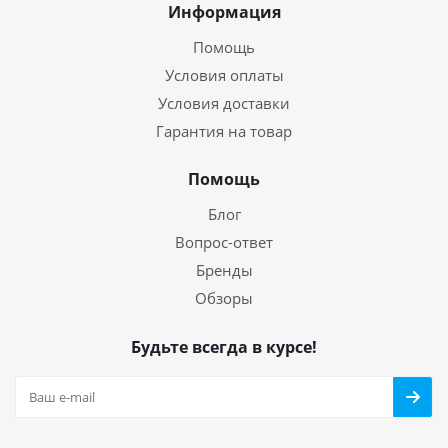
Информация
Помощь
Условия оплаты
Условия доставки
Гарантия на товар
Помощь
Блог
Вопрос-ответ
Бренды
Обзоры
Будьте всегда в курсе!