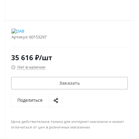
Артикул:
60153297
35 616
₽
/шт
Нет в наличии
Заказать
Поделиться
Цена действительна только для интернет-магазина и может
отличаться от цен в розничных магазинах