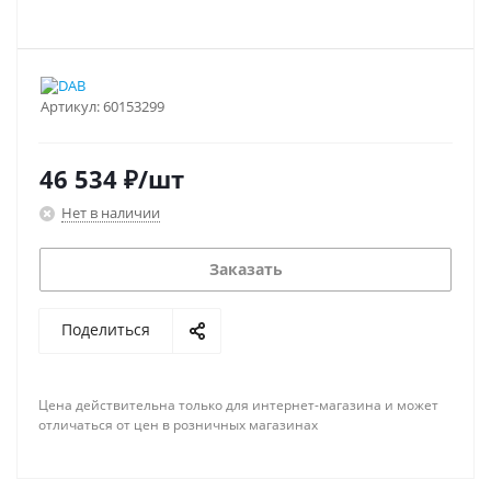
Артикул:
60153299
46 534
₽
/шт
Нет в наличии
Заказать
Поделиться
Цена действительна только для интернет-магазина и может
отличаться от цен в розничных магазинах