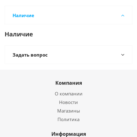
Наличие
Наличие
Задать вопрос
Компания
О компании
Новости
Магазины
Политика
Информация