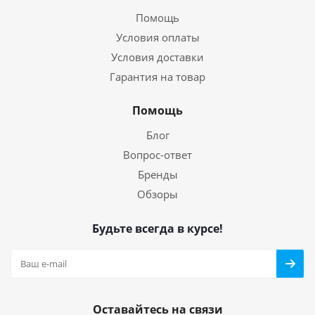
Помощь
Условия оплаты
Условия доставки
Гарантия на товар
Помощь
Блог
Вопрос-ответ
Бренды
Обзоры
Будьте всегда в курсе!
Оставайтесь на связи