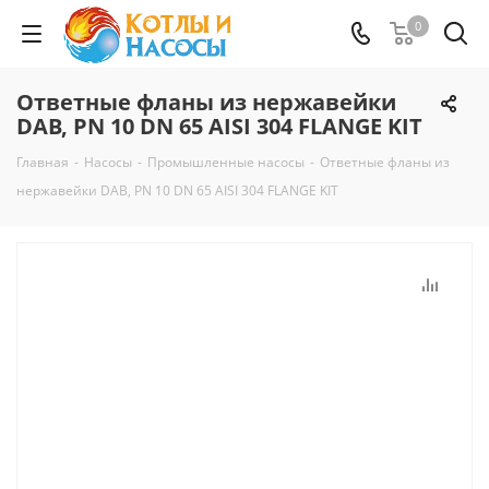
0
Ответные фланы из нержавейки
DAB, PN 10 DN 65 AISI 304 FLANGE KIT
Главная
-
Насосы
-
Промышленные насосы
-
Ответные фланы из
нержавейки DAB, PN 10 DN 65 AISI 304 FLANGE KIT