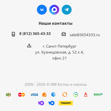
Наши контакты
8 (812) 365-43-33
sale@3654333.ru
г. Санкт-Петербург
ул. Кузнецовская, д. 52 к.4,
офис 21
2006 - 2026 © ИМ Котлы и насосы