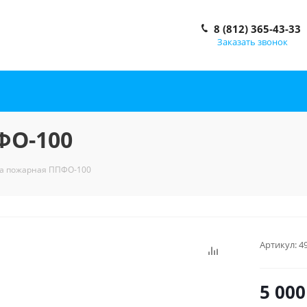
8 (812) 365-43-33
Заказать звонок
ФО-100
а пожарная ППФО-100
Артикул:
4
5 000