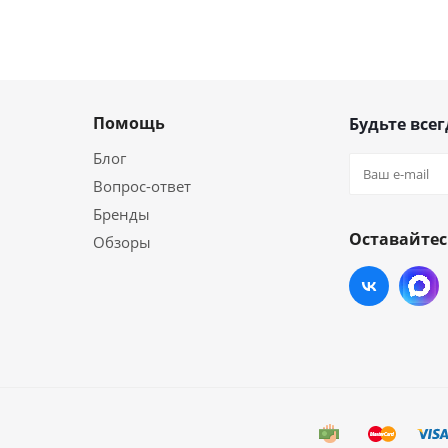
Помощь
Будьте всег
Блог
Вопрос-ответ
Бренды
Оставайтес
Обзоры