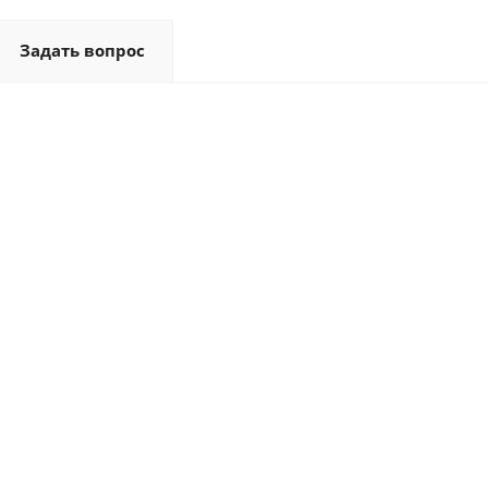
Задать вопрос