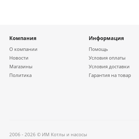
Компания
Информация
О компании
Помощь
Новости
Условия оплаты
Магазины
Условия доставки
Политика
Гарантия на товар
2006 - 2026 © ИМ Котлы и насосы