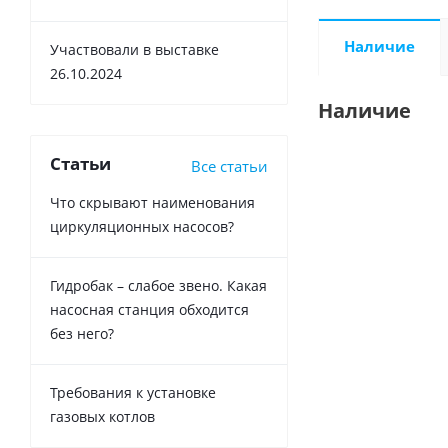
Наличие
Участвовали в выставке
26.10.2024
Наличие
Статьи
Все статьи
Что скрывают наименования
циркуляционных насосов?
Гидробак – слабое звено. Какая
насосная станция обходится
без него?
Требования к установке
газовых котлов