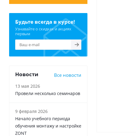
Будьте всегда в курсе!
Узнавайте о скидках и акциях
первым
Новости
Все новости
13 мая 2026
Провели несколько семинаров
9 февраля 2026
Начало учебного периода
обучения монтажу и настройке
ZONT