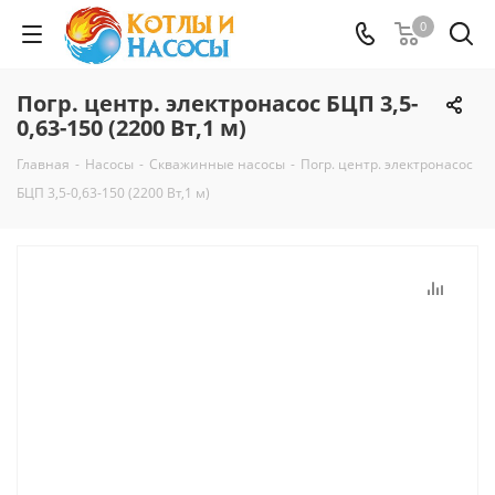
0
Погр. центр. электронасос БЦП 3,5-
0,63-150 (2200 Вт,1 м)
Главная
-
Насосы
-
Скважинные насосы
-
Погр. центр. электронасос
БЦП 3,5-0,63-150 (2200 Вт,1 м)