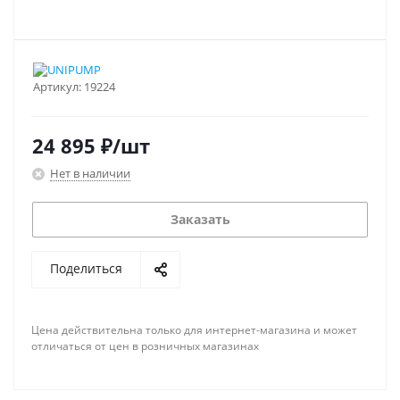
Артикул:
19224
24 895
₽
/шт
Нет в наличии
Заказать
Поделиться
Цена действительна только для интернет-магазина и может
отличаться от цен в розничных магазинах