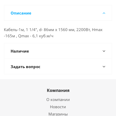
Описание
Кабель-1м, 1 1/4", d- 86мм х 1560 мм, 2200Вт, Нmax
-165м , Qmax - 6,1 куб.м/ч
Наличие
Задать вопрос
Компания
О компании
Новости
Магазины