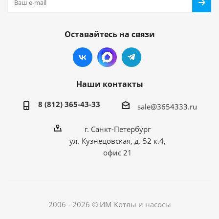
Оставайтесь на связи
Наши контакты
8 (812) 365-43-33
sale@3654333.ru
г. Санкт-Петербург
ул. Кузнецовская, д. 52 к.4,
офис 21
2006 - 2026 © ИМ Котлы и насосы