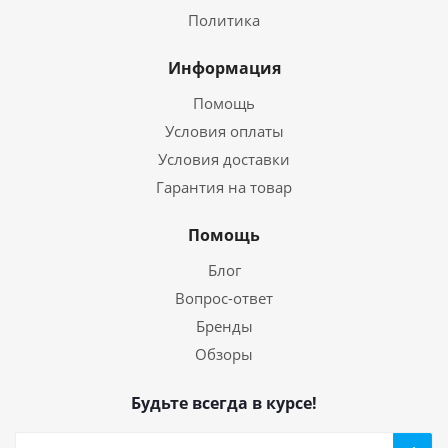
Политика
Информация
Помощь
Условия оплаты
Условия доставки
Гарантия на товар
Помощь
Блог
Вопрос-ответ
Бренды
Обзоры
Будьте всегда в курсе!