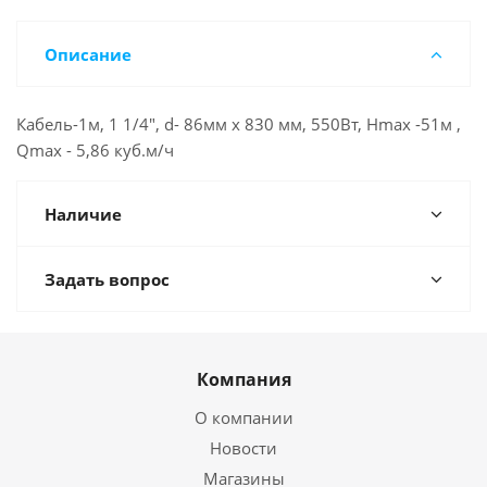
Описание
Кабель-1м, 1 1/4", d- 86мм х 830 мм, 550Вт, Нmax -51м ,
Qmax - 5,86 куб.м/ч
Наличие
Задать вопрос
Компания
О компании
Новости
Магазины