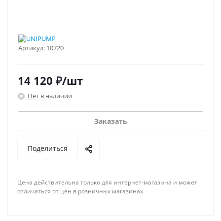
Артикул:
10720
14 120
₽
/шт
Нет в наличии
Заказать
Поделиться
Цена действительна только для интернет-магазина и может
отличаться от цен в розничных магазинах