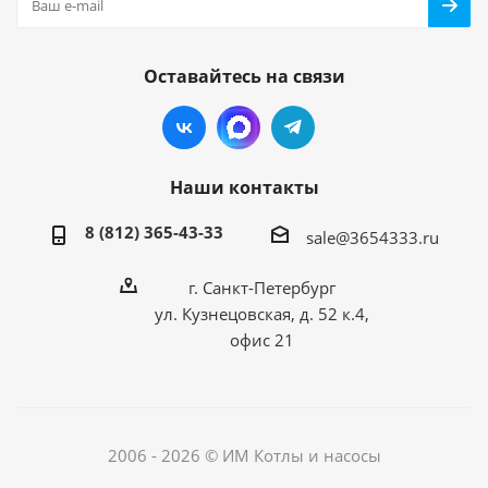
Оставайтесь на связи
Наши контакты
8 (812) 365-43-33
sale@3654333.ru
г. Санкт-Петербург
ул. Кузнецовская, д. 52 к.4,
офис 21
2006 - 2026 © ИМ Котлы и насосы