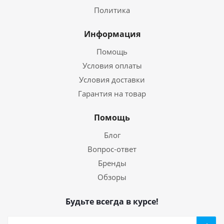
Политика
Информация
Помощь
Условия оплаты
Условия доставки
Гарантия на товар
Помощь
Блог
Вопрос-ответ
Бренды
Обзоры
Будьте всегда в курсе!