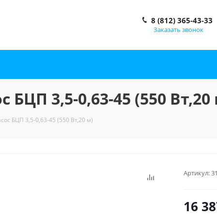
8 (812) 365-43-33
Заказать звонок
 БЦП 3,5-0,63-45 (550 Вт,20 
сос БЦП 3,5-0,63-45 (550 Вт,20 м)
Артикул:
3
16 38