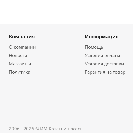
Компания
Информация
О компании
Помощь
Новости
Условия оплаты
Магазины
Условия доставки
Политика
Гарантия на товар
2006 - 2026 © ИМ Котлы и насосы