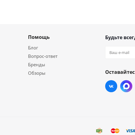
Помощь
Будьте всег
Блог
Вопрос-ответ
Бренды
Оставайтес
Обзоры