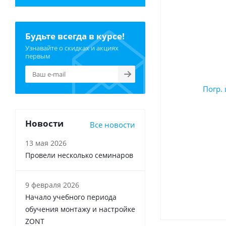
Будьте всегда в курсе!
Узнавайте о скидках и акциях
первым
Новости
Все новости
13 мая 2026
Провели несколько семинаров
9 февраля 2026
Начало учебного периода
обучения монтажу и настройке
ZONT