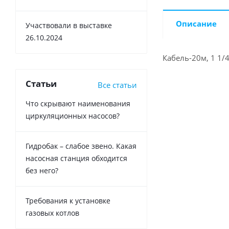
Описание
Участвовали в выставке
26.10.2024
Кабель-20м, 1 1/4
Статьи
Все статьи
Что скрывают наименования
циркуляционных насосов?
Гидробак – слабое звено. Какая
насосная станция обходится
без него?
Требования к установке
газовых котлов