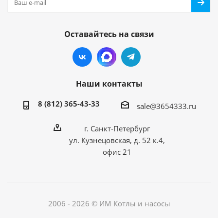
Оставайтесь на связи
Наши контакты
8 (812) 365-43-33
sale@3654333.ru
г. Санкт-Петербург
ул. Кузнецовская, д. 52 к.4,
офис 21
2006 - 2026 © ИМ Котлы и насосы