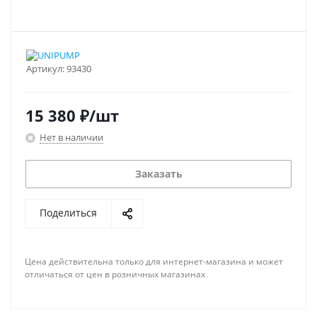
Артикул:
93430
15 380
₽
/шт
Нет в наличии
Заказать
Поделиться
Цена действительна только для интернет-магазина и может
отличаться от цен в розничных магазинах