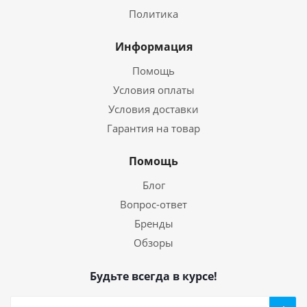
Политика
Информация
Помощь
Условия оплаты
Условия доставки
Гарантия на товар
Помощь
Блог
Вопрос-ответ
Бренды
Обзоры
Будьте всегда в курсе!