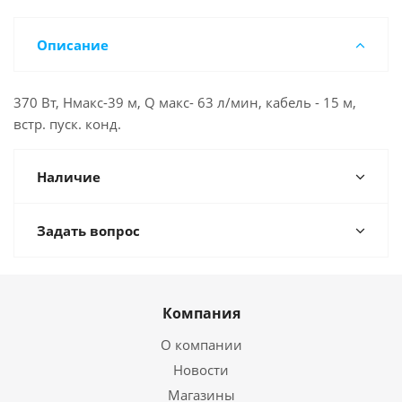
Описание
370 Вт, Нмакс-39 м, Q макс- 63 л/мин, кабель - 15 м,
встр. пуск. конд.
Наличие
Задать вопрос
Компания
О компании
Новости
Магазины