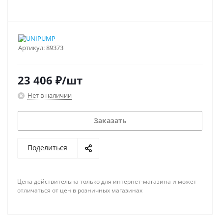
Артикул:
89373
23 406
₽
/шт
Нет в наличии
Заказать
Поделиться
Цена действительна только для интернет-магазина и может
отличаться от цен в розничных магазинах