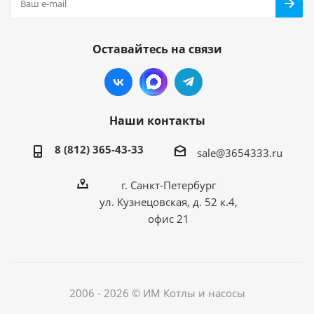
Оставайтесь на связи
Наши контакты
8 (812) 365-43-33
sale@3654333.ru
г. Санкт-Петербург
ул. Кузнецовская, д. 52 к.4,
офис 21
2006 - 2026 © ИМ Котлы и насосы