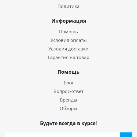
Политика
Информация
Помощь
Условия оплаты
Условия доставки
Гарантия на товар
Помощь
Блог
Вопрос-ответ
Бренды
Обзоры
Будьте всегда в курсе!