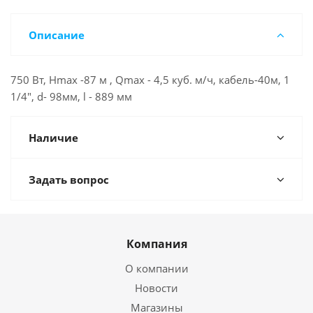
Описание
750 Вт, Нmax -87 м , Qmax - 4,5 куб. м/ч, кабель-40м, 1
1/4", d- 98мм, l - 889 мм
Наличие
Задать вопрос
Компания
О компании
Новости
Магазины