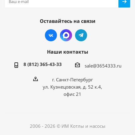
Оставайтесь на связи
Наши контакты
8 (812) 365-43-33
sale@3654333.ru
г. Санкт-Петербург
ул. Кузнецовская, д. 52 к.4,
офис 21
2006 - 2026 © ИМ Котлы и насосы