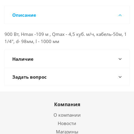
Описание
900 Вт, Нmax -109 м , Qmax - 4,5 куб. м/ч, кабель-50м, 1
1/4", d- 98мм, l - 1000 мм
Наличие
Задать вопрос
Компания
О компании
Новости
Магазины