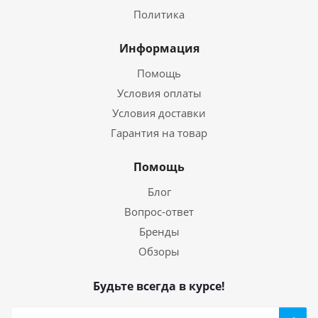
Политика
Информация
Помощь
Условия оплаты
Условия доставки
Гарантия на товар
Помощь
Блог
Вопрос-ответ
Бренды
Обзоры
Будьте всегда в курсе!