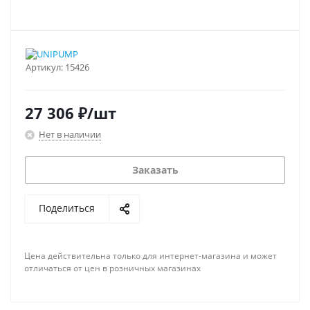
Артикул:
15426
27 306
₽
/шт
Нет в наличии
Заказать
Поделиться
Цена действительна только для интернет-магазина и может
отличаться от цен в розничных магазинах