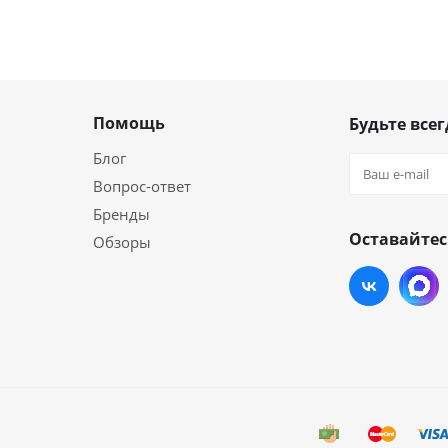
Помощь
Будьте всег
Блог
Вопрос-ответ
Бренды
Оставайтес
Обзоры