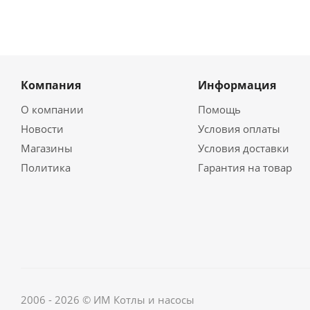
Компания
Информация
О компании
Помощь
Новости
Условия оплаты
Магазины
Условия доставки
Политика
Гарантия на товар
2006 - 2026 © ИМ Котлы и насосы