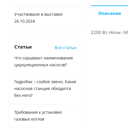
Описание
Участвовали в выставке
26.10.2024
2200 Вт, Нmax -96 
Статьи
Все статьи
Что скрывают наименования
циркуляционных насосов?
Гидробак – слабое звено. Какая
насосная станция обходится
без него?
Требования к установке
газовых котлов