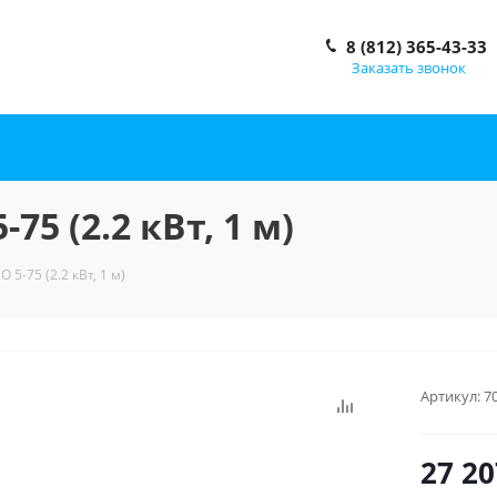
8 (812) 365-43-33
Заказать звонок
75 (2.2 кВт, 1 м)
 5-75 (2.2 кВт, 1 м)
Артикул:
7
27 20