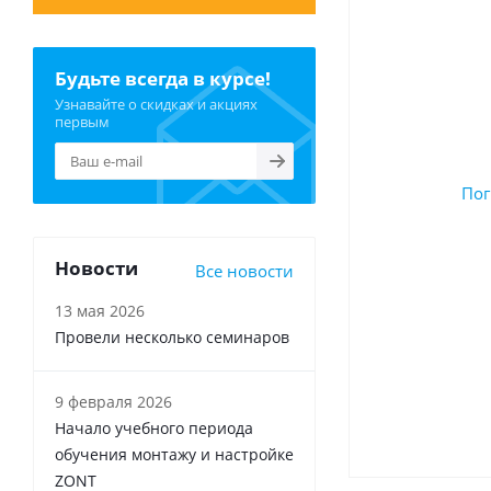
Будьте всегда в курсе!
Узнавайте о скидках и акциях
первым
Новости
Все новости
13 мая 2026
Провели несколько семинаров
9 февраля 2026
Начало учебного периода
обучения монтажу и настройке
ZONT