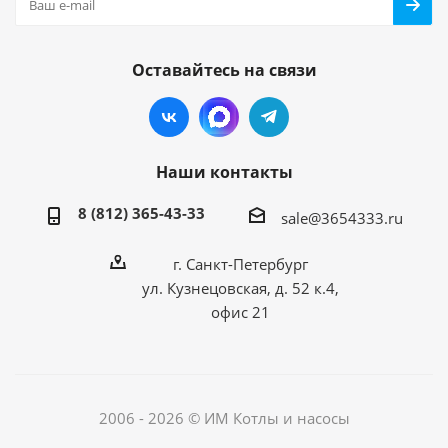
Оставайтесь на связи
Наши контакты
8 (812) 365-43-33
sale@3654333.ru
г. Санкт-Петербург
ул. Кузнецовская, д. 52 к.4,
офис 21
2006 - 2026 © ИМ Котлы и насосы