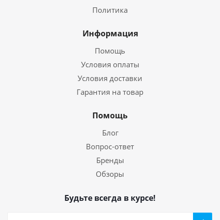
Политика
Информация
Помощь
Условия оплаты
Условия доставки
Гарантия на товар
Помощь
Блог
Вопрос-ответ
Бренды
Обзоры
Будьте всегда в курсе!