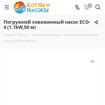
0
Погружной скважинный насос ECO-
4 (1.1kW,50 м)
Главная
-
Насосы
-
Скважинные насосы
-
Погружной скважинный
насос ECO-4 (1.1kW,50 м)