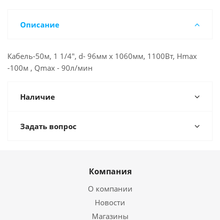
Описание
Кабель-50м, 1 1/4", d- 96мм х 1060мм, 1100Вт, Нmax
-100м , Qmax - 90л/мин
Наличие
Задать вопрос
Компания
О компании
Новости
Магазины