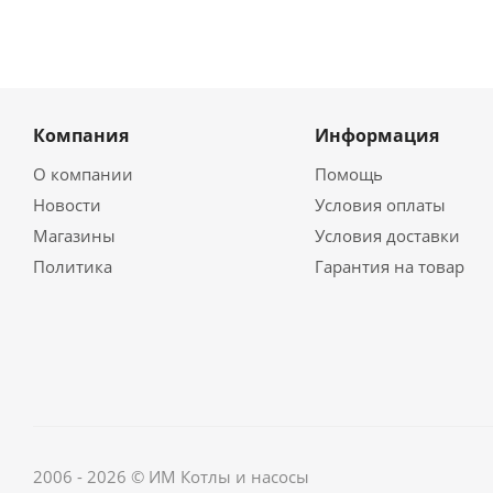
Компания
Информация
О компании
Помощь
Новости
Условия оплаты
Магазины
Условия доставки
Политика
Гарантия на товар
2006 - 2026 © ИМ Котлы и насосы