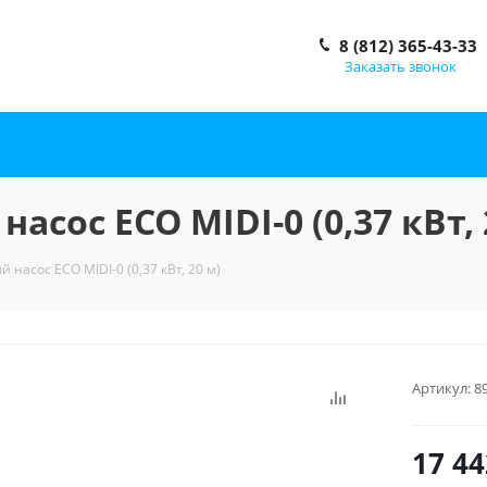
8 (812) 365-43-33
Заказать звонок
сос ECO MIDI-0 (0,37 кВт, 
насос ECO MIDI-0 (0,37 кВт, 20 м)
Артикул:
8
17 44