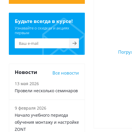
Будьте всегда в курсе!
Узнавайте о скидках и акциях
первым
Новости
Все новости
13 мая 2026
Провели несколько семинаров
9 февраля 2026
Начало учебного периода
обучения монтажу и настройке
ZONT