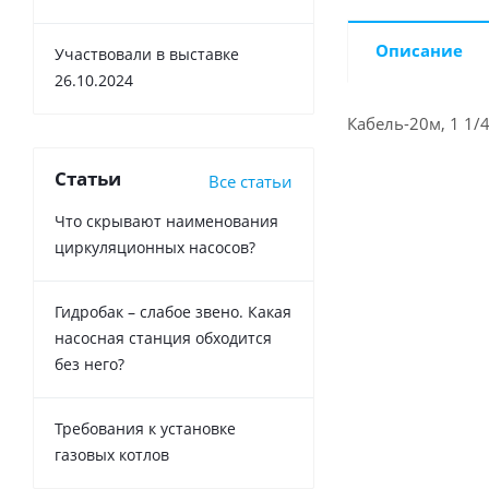
Описание
Участвовали в выставке
26.10.2024
Кабель-20м, 1 1/4
Статьи
Все статьи
Что скрывают наименования
циркуляционных насосов?
Гидробак – слабое звено. Какая
насосная станция обходится
без него?
Требования к установке
газовых котлов