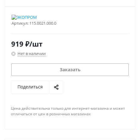
Артикул:
115.0021.000.0
919
₽
/шт
Нет в наличии
Заказать
Поделиться
Цена действительна только для интернет-магазина и может
отличаться от цен в розничных магазинах