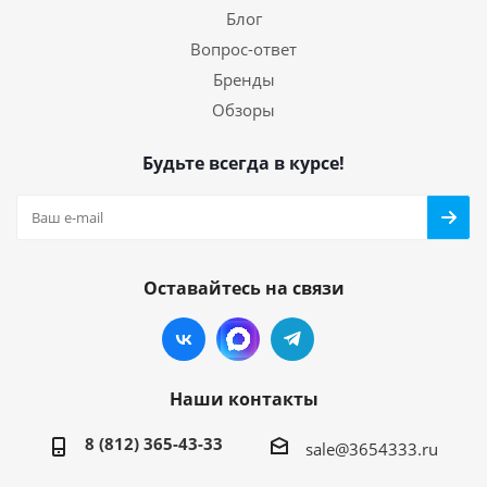
Блог
Вопрос-ответ
Бренды
Обзоры
Будьте всегда в курсе!
Оставайтесь на связи
Наши контакты
8 (812) 365-43-33
sale@3654333.ru