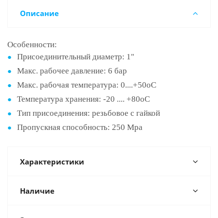
Описание
Особенности:
Присоединительный диаметр: 1"
Макс. рабочее давление: 6 бар
Макс. рабочая температура: 0....+50оС
Температура хранения: -20 .... +80оС
Тип присоединения: резьбовое с гайкой
Пропускная способность: 250 Мра
Характеристики
Наличие