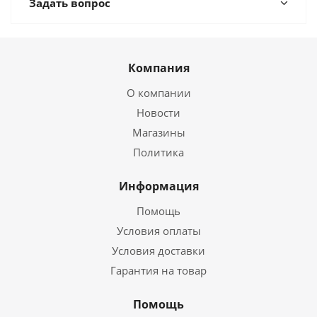
Задать вопрос
Компания
О компании
Новости
Магазины
Политика
Информация
Помощь
Условия оплаты
Условия доставки
Гарантия на товар
Помощь