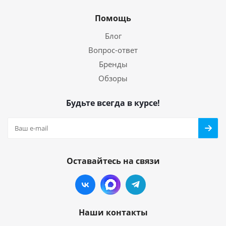
Помощь
Блог
Вопрос-ответ
Бренды
Обзоры
Будьте всегда в курсе!
Оставайтесь на связи
Наши контакты