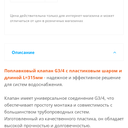
Цена действительна только для интернет-магазина и может
отличаться от цен в розничных магазинах
Описание
Поплавковый клапан G3/4 с пластиковым шаром и
длиной L=315мм
- надежное и эффективное решение
для систем водоснабжения.
Клапан имеет универсальное соединение G3/4, что
обеспечивает простоту монтажа и совместимость с
большинством трубопроводных систем.
Изготовленный из качественного пластика, он обладает
высокой прочностью и долговечностью.