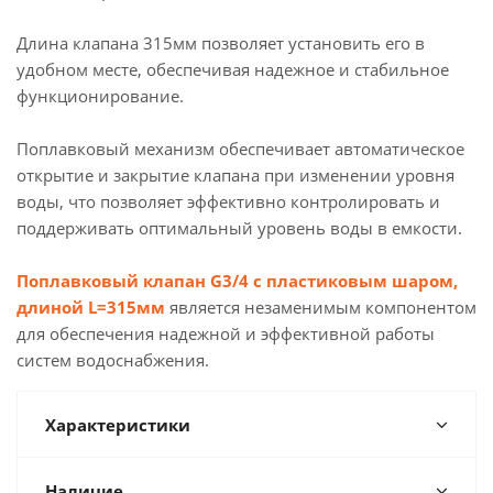
Длина клапана 315мм позволяет установить его в
удобном месте, обеспечивая надежное и стабильное
функционирование.
Поплавковый механизм обеспечивает автоматическое
открытие и закрытие клапана при изменении уровня
воды, что позволяет эффективно контролировать и
поддерживать оптимальный уровень воды в емкости.
Поплавковый клапан G3/4 с пластиковым шаром,
длиной L=315мм
является незаменимым компонентом
для обеспечения надежной и эффективной работы
систем водоснабжения.
Характеристики
Наличие