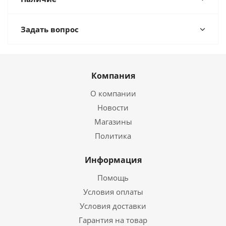
Задать вопрос
Компания
О компании
Новости
Магазины
Политика
Информация
Помощь
Условия оплаты
Условия доставки
Гарантия на товар