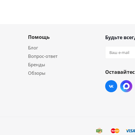
Помощь
Будьте всег
Блог
Вопрос-ответ
Бренды
Оставайтес
Обзоры