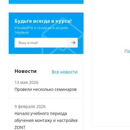
Будьте всегда в курсе!
Узнавайте о скидках и акциях
первым
Новости
Все новости
13 мая 2026
Провели несколько семинаров
9 февраля 2026
Начало учебного периода
обучения монтажу и настройке
ZONT