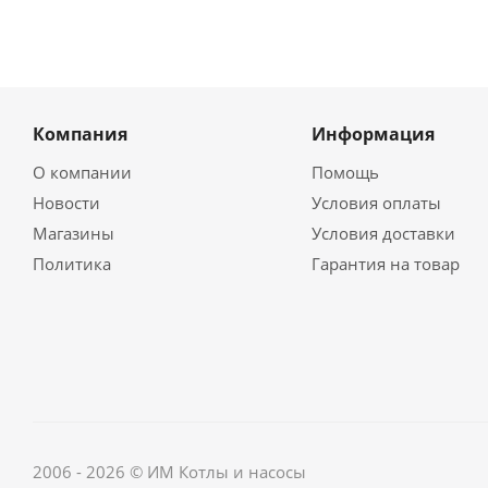
Компания
Информация
О компании
Помощь
Новости
Условия оплаты
Магазины
Условия доставки
Политика
Гарантия на товар
2006 - 2026 © ИМ Котлы и насосы