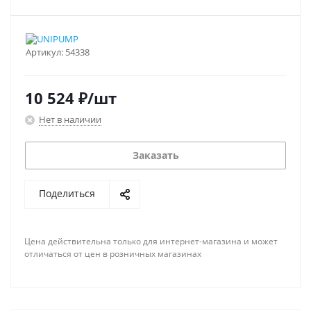
Артикул:
54338
10 524
₽
/шт
Нет в наличии
Заказать
Поделиться
Цена действительна только для интернет-магазина и может
отличаться от цен в розничных магазинах