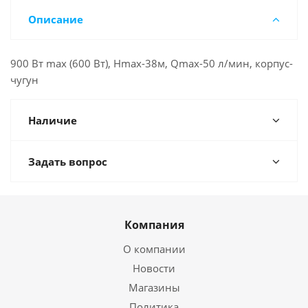
Описание
900 Вт max (600 Вт), Hmax-38м, Qmax-50 л/мин, корпус-
чугун
Наличие
Задать вопрос
Компания
О компании
Новости
Магазины
Политика