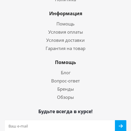
Информация
Помощь
Условия оплаты
Условия доставки
Гарантия на товар
Помощь
Блог
Вопрос-ответ
Бренды
Обзоры
Будьте всегда в курсе!