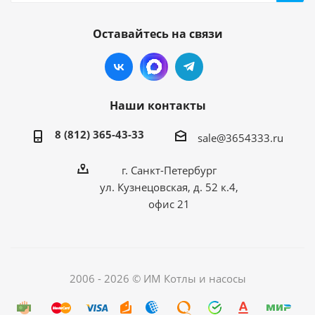
Оставайтесь на связи
Наши контакты
8 (812) 365-43-33
sale@3654333.ru
г. Санкт-Петербург
ул. Кузнецовская, д. 52 к.4,
офис 21
2006 - 2026 © ИМ Котлы и насосы