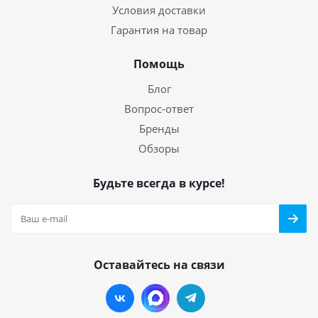
Условия доставки
Гарантия на товар
Помощь
Блог
Вопрос-ответ
Бренды
Обзоры
Будьте всегда в курсе!
Оставайтесь на связи