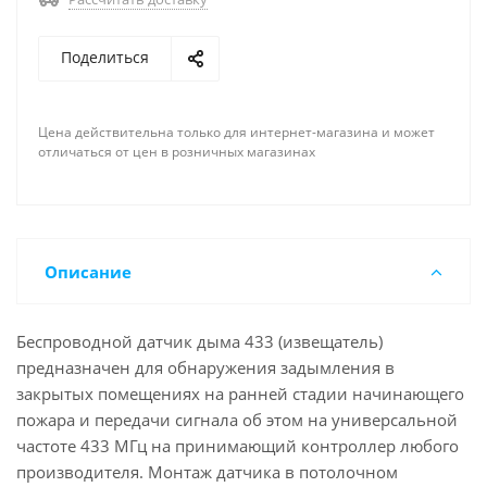
Поделиться
Цена действительна только для интернет-магазина и может
отличаться от цен в розничных магазинах
Описание
Беспроводной датчик дыма 433 (извещатель)
предназначен для обнаружения задымления в
закрытых помещениях на ранней стадии начинающего
пожара и передачи сигнала об этом на универсальной
частоте 433 МГц на принимающий контроллер любого
производителя. Монтаж датчика в потолочном