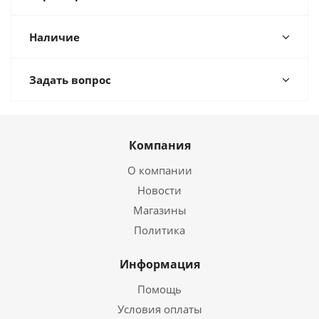
Наличие
Задать вопрос
Компания
О компании
Новости
Магазины
Политика
Информация
Помощь
Условия оплаты