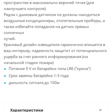
пространстве в максимально верхней точке (для
наилучшего контроля).
Рядом с дымовым датчиком не должны находиться
воздушные кондиционеры, отопительные приборы, а
также избегайте попадания на датчик прямых
солнечных
лучей.
Красивый дизайн извещателя гармонично впишется в
ваш интерьер, надежность защитит от потенциального
ущерба за счет раннего информирования (на
начальной стадии пожара)
Питание 9 V от батарейки типа LR6 ("крона")
Срок замены батарейки 1-3 года
дальность сигнала до 100м
Характеристики