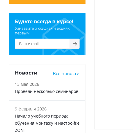
Будьте всегда в курсе!
Узнавайте о скидках и акциях
первым
Новости
Все новости
13 мая 2026
Провели несколько семинаров
9 февраля 2026
Начало учебного периода
обучения монтажу и настройке
ZONT