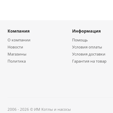
Компания
Информация
О компании
Помощь
Новости
Условия оплаты
Магазины
Условия доставки
Политика
Гарантия на товар
2006 - 2026 © ИМ Котлы и насосы