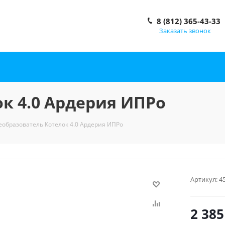
8 (812) 365-43-33
Заказать звонок
к 4.0 Ардерия ИПРо
еобразователь Котелок 4.0 Ардерия ИПРо
Артикул:
4
2 385