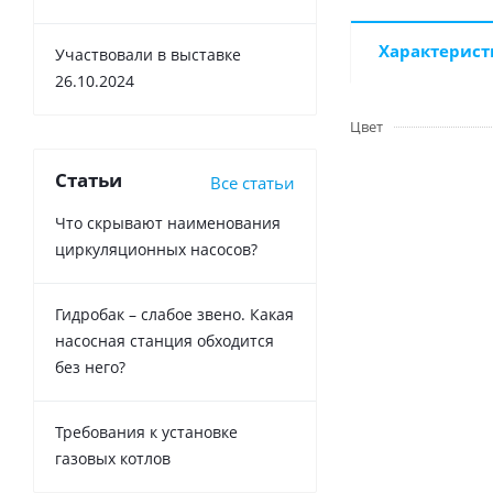
Характерист
Участвовали в выставке
26.10.2024
Цвет
Статьи
Все статьи
Что скрывают наименования
циркуляционных насосов?
Гидробак – слабое звено. Какая
насосная станция обходится
без него?
Требования к установке
газовых котлов