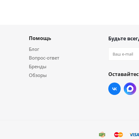
Помощь
Будьте всег
Блог
Вопрос-ответ
Бренды
Оставайтес
Обзоры