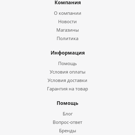
Компания
О компании
Новости
Магазины
Политика
Информация
Помощь
Условия оплаты
Условия доставки
Гарантия на товар
Помощь
Блог
Вопрос-ответ
Бренды