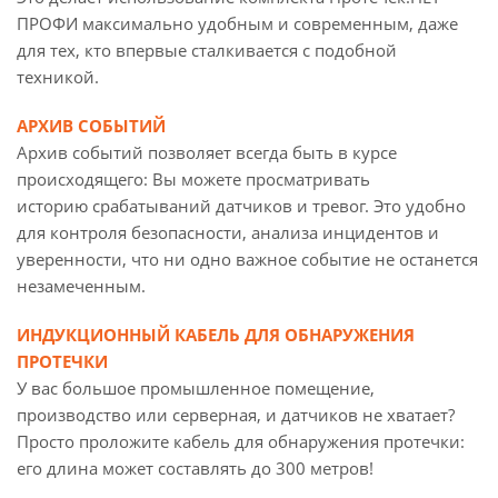
ПРОФИ максимально удобным и современным, даже
для тех, кто впервые сталкивается с подобной
техникой.
АРХИВ СОБЫТИЙ
Архив событий позволяет всегда быть в курсе
происходящего: Вы можете просматривать
историю срабатываний датчиков и тревог. Это удобно
для контроля безопасности, анализа инцидентов и
уверенности, что ни одно важное событие не останется
незамеченным.
ИНДУКЦИОННЫЙ КАБЕЛЬ ДЛЯ ОБНАРУЖЕНИЯ
ПРОТЕЧКИ
У вас большое промышленное помещение,
производство или серверная, и датчиков не хватает?
Просто проложите кабель для обнаружения протечки:
его длина может составлять до 300 метров!