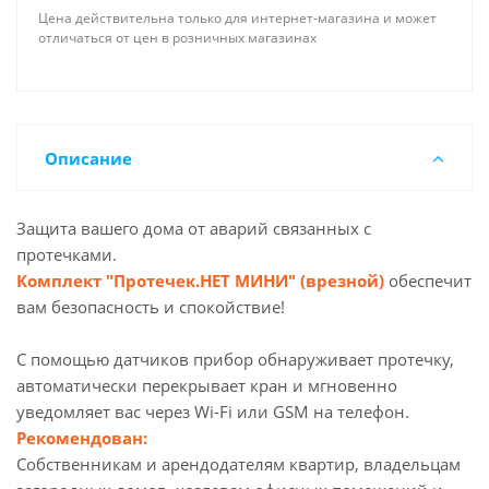
Цена действительна только для интернет-магазина и может
отличаться от цен в розничных магазинах
Описание
Защита вашего дома от аварий связанных с
протечками.
Комплект "Протечек.НЕТ МИНИ" (врезной)
обеспечит
вам безопасность и спокойствие!
С помощью датчиков прибор обнаруживает протечку,
автоматически перекрывает кран и мгновенно
уведомляет вас через Wi-Fi или GSM на телефон.
Рекомендован:
Собственникам и арендодателям квартир, владельцам