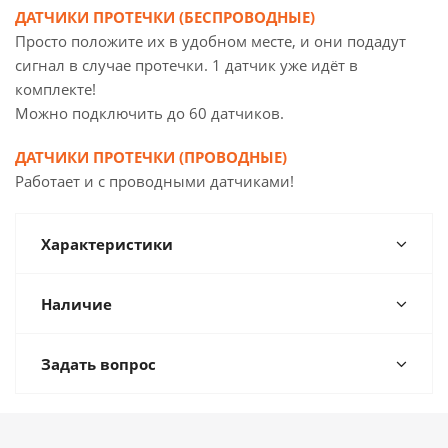
ДАТЧИКИ ПРОТЕЧКИ (БЕСПРОВОДНЫЕ)
Просто положите их в удобном месте, и они подадут
сигнал в случае протечки. 1 датчик уже идёт в
комплекте!
Можно подключить до 60 датчиков.
ДАТЧИКИ ПРОТЕЧКИ (ПРОВОДНЫЕ)
Работает и с проводными датчиками!
Характеристики
Наличие
Задать вопрос