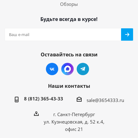
Обзоры
Будьте всегда в курсе!
Оставайтесь на связи
Наши контакты
8 (812) 365-43-33
sale@3654333.ru
г. Санкт-Петербург
ул. Кузнецовская, д. 52 к.4,
офис 21