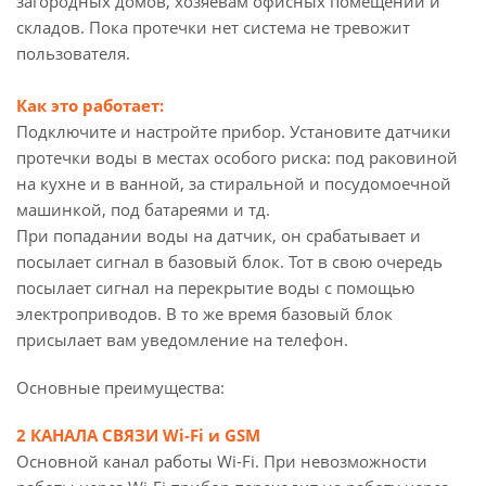
загородных домов, хозяевам офисных помещений и
складов. Пока протечки нет система не тревожит
пользователя.
Как это работает:
Подключите и настройте прибор. Установите датчики
протечки воды в местах особого риска: под раковиной
на кухне и в ванной, за стиральной и посудомоечной
машинкой, под батареями и тд.
При попадании воды на датчик, он срабатывает и
посылает сигнал в базовый блок. Тот в свою очередь
посылает сигнал на перекрытие воды с помощью
электроприводов. В то же время базовый блок
присылает вам уведомление на телефон.
Основные преимущества:
2 КАНАЛА СВЯЗИ Wi-Fi и GSM
Основной канал работы Wi-Fi. При невозможности