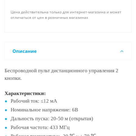
Цена действительна только для интернет-магазина и может
отличаться от цен в розничных магазинах
Описание
Беспроводной пульт дистанционного управления 2
кнопки.
Характеристики:
Рабочий ток: ≤12 мА
Номинальное напряжение: 6В
Дальность пуска: 20-50 м (открытая)
Рабочая частота: 433 МГц