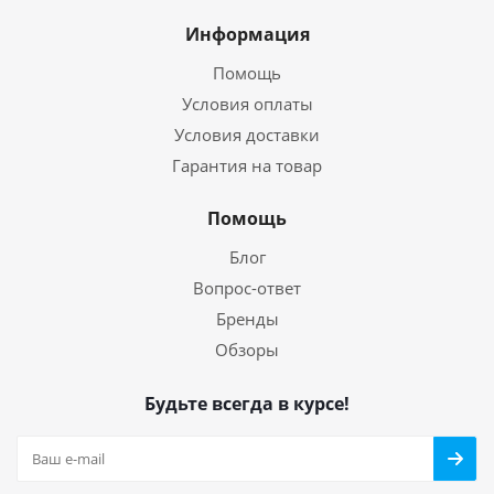
Информация
Помощь
Условия оплаты
Условия доставки
Гарантия на товар
Помощь
Блог
Вопрос-ответ
Бренды
Обзоры
Будьте всегда в курсе!