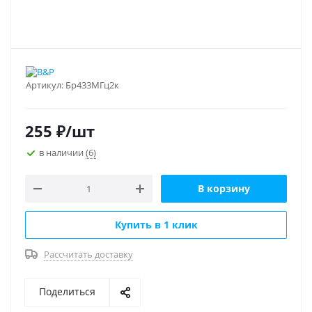
Артикул:
Бр433МГц2к
255
₽
/шт
в наличии
(6)
В корзину
Купить в 1 клик
Рассчитать доставку
Поделиться