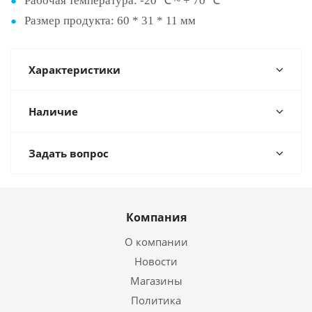
Рабочая температура: -20 ℃ ~ + 70 ℃
Размер продукта: 60 * 31 * 11 мм
Характеристики
Наличие
Задать вопрос
Компания
О компании
Новости
Магазины
Политика