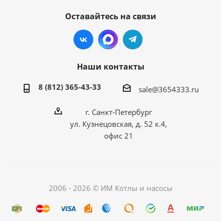
Оставайтесь на связи
Наши контакты
8 (812) 365-43-33
sale@3654333.ru
г. Санкт-Петербург
ул. Кузнецовская, д. 52 к.4,
офис 21
2006 - 2026 © ИМ Котлы и насосы