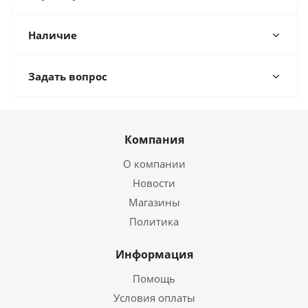
Наличие
Задать вопрос
Компания
О компании
Новости
Магазины
Политика
Информация
Помощь
Условия оплаты