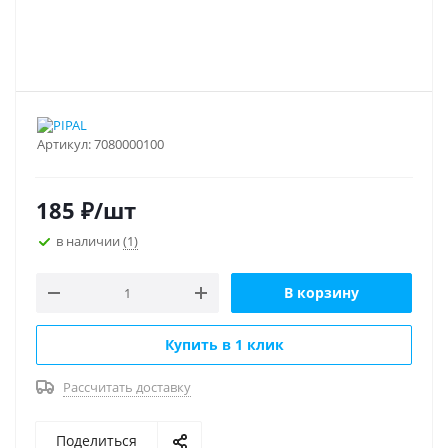
Артикул:
7080000100
185
₽
/шт
в наличии
(1)
В корзину
Купить в 1 клик
Рассчитать доставку
Поделиться