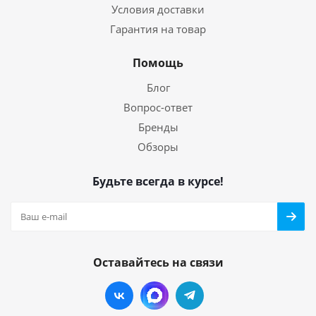
Условия доставки
Гарантия на товар
Помощь
Блог
Вопрос-ответ
Бренды
Обзоры
Будьте всегда в курсе!
Оставайтесь на связи