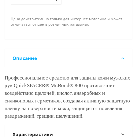
Цена действительна только для интернет-магазина и может
отличаться от цен в розничных магазинах
Описание
Профессиональное средство для защиты кожи мужских
рук QuickSPACER® Mr.Bond® 800 противостоит
воздействию щелочей, кислот, анаэробных и
силиконовых герметиков, создавая активную защитную
пленку на поверхности кожи, защищая от появления
раздражений, трещин, шелушений.
Характеристики