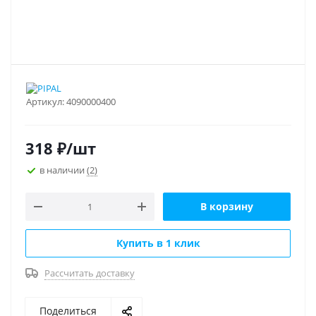
Артикул:
4090000400
318
₽
/шт
в наличии
(2)
В корзину
Купить в 1 клик
Рассчитать доставку
Поделиться