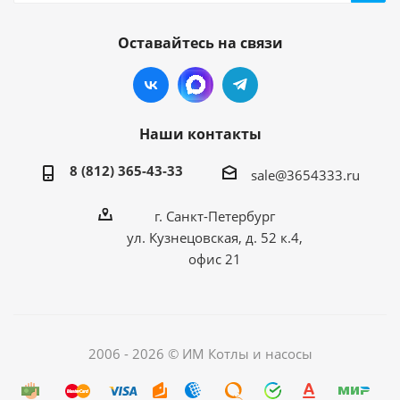
Оставайтесь на связи
Наши контакты
8 (812) 365-43-33
sale@3654333.ru
г. Санкт-Петербург
ул. Кузнецовская, д. 52 к.4,
офис 21
2006 - 2026 © ИМ Котлы и насосы