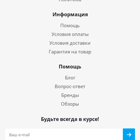
Информация
Помощь
Условия оплаты
Условия доставки
Гарантия на товар
Помощь
Блог
Вопрос-ответ
Бренды
Обзоры
Будьте всегда в курсе!