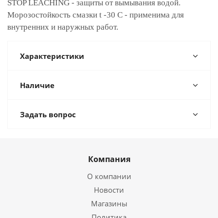
STOP LEACHING - защиты от вымывания водой.
Морозостойкость смазки t -30 C - применима для
внутренних и наружных работ.
Характеристики
Наличие
Задать вопрос
Компания
О компании
Новости
Магазины
Политика