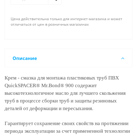
Цена действительна только для интернет-магазина и может
отличаться от цен в розничных магазинах
Описание
Крем - смазка для монтажа пластиковых труб ПВХ
QuickSPACER® Mr.Bond® 900 содержит
высокотехнологичное масло для лучшего скольжения
труб в процессе сборки труб и защиты резиновых
деталей от деформации и пересыхания.
Гарантирует сохранение своих свойств на протяжении
периода эксплуатации за счет примененной технологии