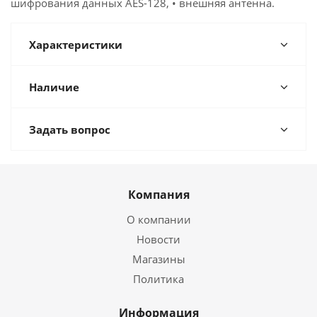
шифрования данных AES-128, • внешняя антенна.
Характеристики
Наличие
Задать вопрос
Компания
О компании
Новости
Магазины
Политика
Информация