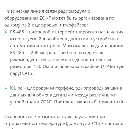
Физическая линия связи радиомодуля с
оборудованием ZONT может быть организована по
одному из 2-х цифровых интерфейсов:
RS-485 – цифровой интерфейс широкого назначения,
используемый для обмена данными в устройствах
автоматики и контроля. Максимальная длина линии
RS-485 — 200 метров. При больших длинах
рекомендуется устанавливать дополнительные
резисторы 120 Ом и использовать кабель UTP (витую
пару) CAT5.
K-Line – цифровой интерфейс, однопроводная шина
данных для обмена данными между различными
устройствами ZONT. Протокол закрытый, приватный.
Особенности: • возможность эксплуатации при
отрицательной температуре (до минус 20 °С), • протокол