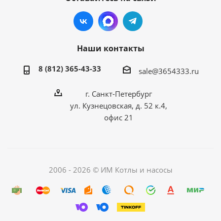
Наши контакты
8 (812) 365-43-33
sale@3654333.ru
г. Санкт-Петербург
ул. Кузнецовская, д. 52 к.4,
офис 21
2006 - 2026 © ИМ Котлы и насосы