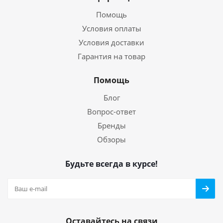
Помощь
Условия оплаты
Условия доставки
Гарантия на товар
Помощь
Блог
Вопрос-ответ
Бренды
Обзоры
Будьте всегда в курсе!
Оставайтесь на связи