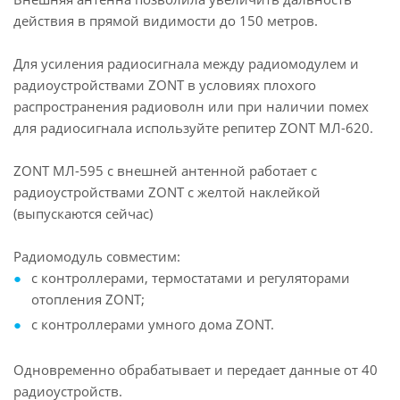
действия в прямой видимости до 150 метров.
Для усиления радиосигнала между радиомодулем и
радиоустройствами ZONT в условиях плохого
распространения радиоволн или при наличии помех
для радиосигнала используйте репитер ZONT МЛ-620.
ZONT МЛ-595 c внешней антенной работает с
радиоустройствами ZONT с желтой наклейкой
(выпускаются сейчас)
Радиомодуль совместим:
с контроллерами, термостатами и регуляторами
отопления ZONT;
с контроллерами умного дома ZONT.
Одновременно обрабатывает и передает данные от 40
радиоустройств.