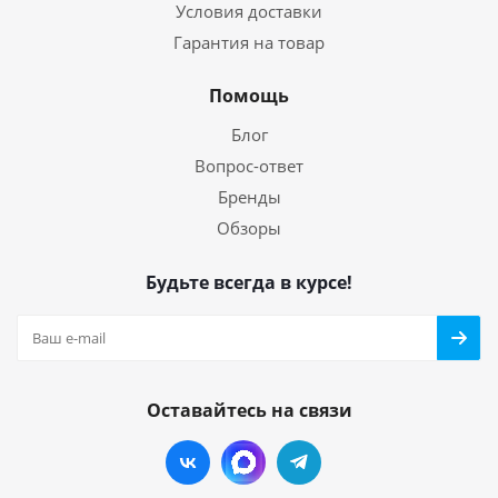
Условия доставки
Гарантия на товар
Помощь
Блог
Вопрос-ответ
Бренды
Обзоры
Будьте всегда в курсе!
Оставайтесь на связи