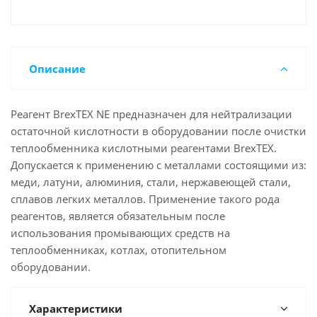
Описание
Реагент BrexTEX NE предназначен для нейтрализации
остаточной кислотности в оборудовании после очистки
теплообменника кислотными реагентами BrexTEX.
Допускается к применению с металлами состоящими из:
меди, латуни, алюминия, стали, нержавеющей стали,
сплавов легких металлов. Применение такого рода
реагентов, является обязательным после
использования промывающих средств на
теплообменниках, котлах, отопительном
оборудовании.
Характеристики