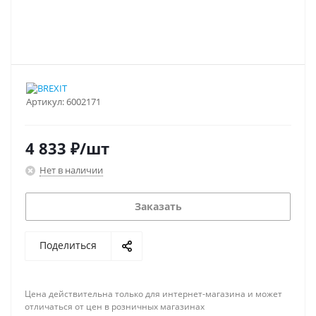
Артикул:
6002171
4 833
₽
/шт
Нет в наличии
Заказать
Поделиться
Цена действительна только для интернет-магазина и может
отличаться от цен в розничных магазинах