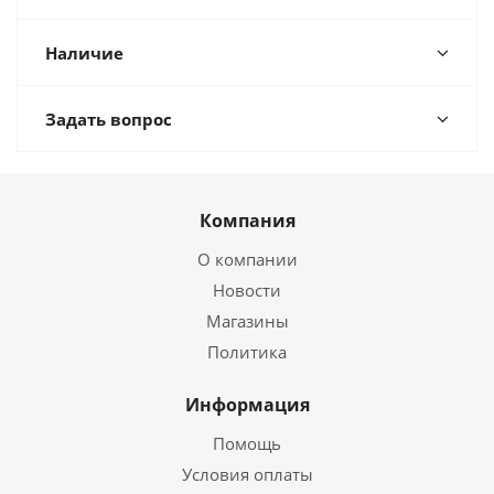
Наличие
Задать вопрос
Компания
О компании
Новости
Магазины
Политика
Информация
Помощь
Условия оплаты