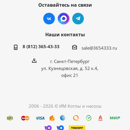
Оставайтесь на связи
Наши контакты
8 (812) 365-43-33
sale@3654333.ru
г. Санкт-Петербург
ул. Кузнецовская, д. 52 к.4,
офис 21
2006 - 2026 © ИМ Котлы и насосы