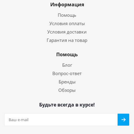
Информация
Помощь
Условия оплаты
Условия доставки
Гарантия на товар
Помощь
Блог
Вопрос-ответ
Бренды
Обзоры
Будьте всегда в курсе!