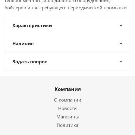
теплообменного, холодильного оборудования,
бойлеров и т.д. требующего периодической промывки.
Характеристики
Наличие
Задать вопрос
Компания
О компании
Новости
Магазины
Политика