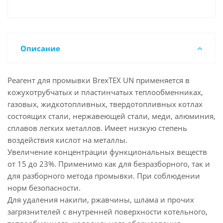
Описание
Реагент для промывки BrexTEX UN применяется в
кожухотрубчатых и пластинчатых теплообменниках,
газовых, жидкотопливных, твердотопливных котлах
состоящих стали, нержавеющей стали, меди, алюминия,
сплавов легких металлов. Имеет низкую степень
воздействия кислот на металлы.
Увеличение концентрации функциональных веществ
от 15 до 23%. Применимо как для безразборного, так и
для разборного метода промывки. При соблюдении
норм безопасности.
Для удаления накипи, ржавчины, шлама и прочих
загрязнителей с внутренней поверхности котельного,