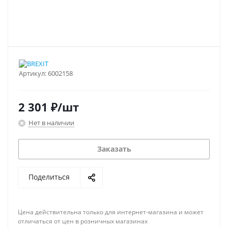
Артикул:
6002158
2 301
₽
/шт
Нет в наличии
Заказать
Поделиться
Цена действительна только для интернет-магазина и может
отличаться от цен в розничных магазинах