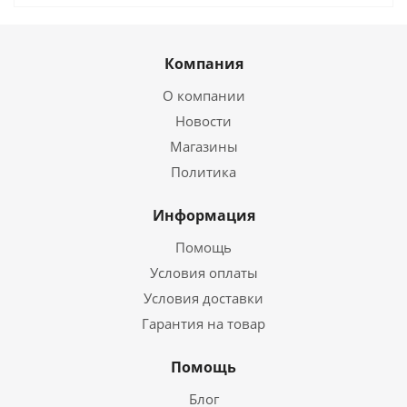
Компания
О компании
Новости
Магазины
Политика
Информация
Помощь
Условия оплаты
Условия доставки
Гарантия на товар
Помощь
Блог