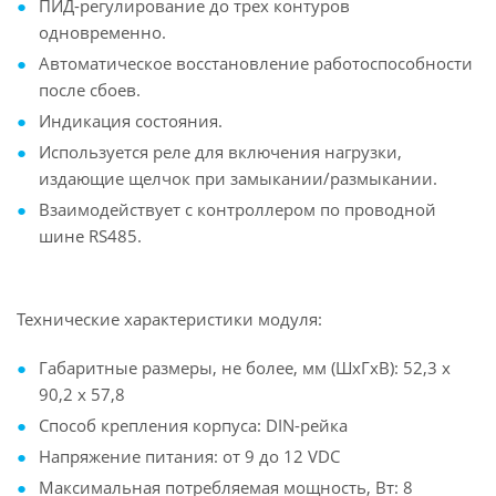
ПИД-регулирование до трех контуров
одновременно.
Автоматическое восстановление работоспособности
после сбоев.
Индикация состояния.
Используется реле для включения нагрузки,
издающие щелчок при замыкании/размыкании.
Взаимодействует с контроллером по проводной
шине RS485.
Технические характеристики модуля:
Габаритные размеры, не более, мм (ШxГxВ): 52,3 x
90,2 x 57,8
Способ крепления корпуса: DIN-рейка
Напряжение питания: от 9 до 12 VDC
Максимальная потребляемая мощность, Вт: 8