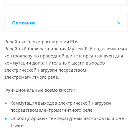
Описание
Релейные блоки расширения RL6
Релейный блок расширения MyHeat RL6 подключается к
контроллеру по проводной шине и предназначен для
коммутации дополнительных шести выходов
электрической нагрузки посредством
электромагнитного реле.
Функциональные возможности:
Коммутация выходов электрической нагрузки
посредством электромагнитного реле.
Опрос цифровых температурных датчиков по шине
1-wire.