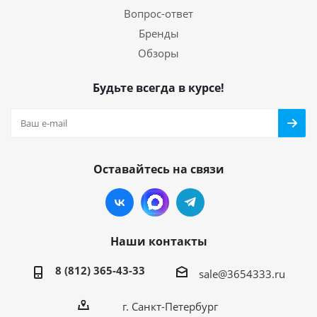
Вопрос-ответ
Бренды
Обзоры
Будьте всегда в курсе!
Оставайтесь на связи
Наши контакты
8 (812) 365-43-33
sale@3654333.ru
г. Санкт-Петербург