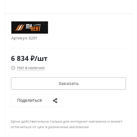
Артикул:
6291
6 834
₽
/шт
Нет в наличии
Заказать
Поделиться
Цена действительна только для интернет-магазина и может
отличаться от цен в розничных магазинах