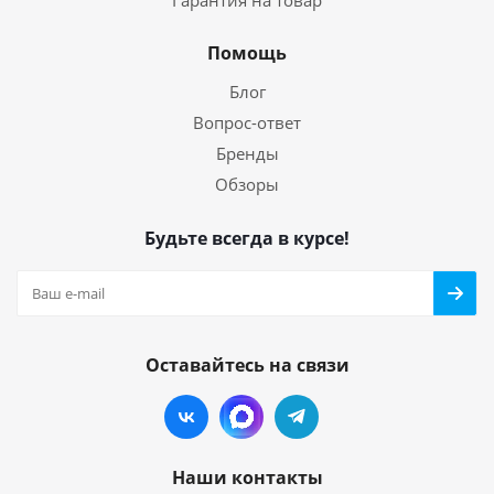
Гарантия на товар
Помощь
Блог
Вопрос-ответ
Бренды
Обзоры
Будьте всегда в курсе!
Оставайтесь на связи
Наши контакты