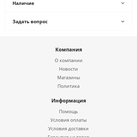
Наличие
Задать вопрос
Компания
О компании
Новости
Магазины
Политика
Информация
Помощь
Условия оплаты
Условия доставки