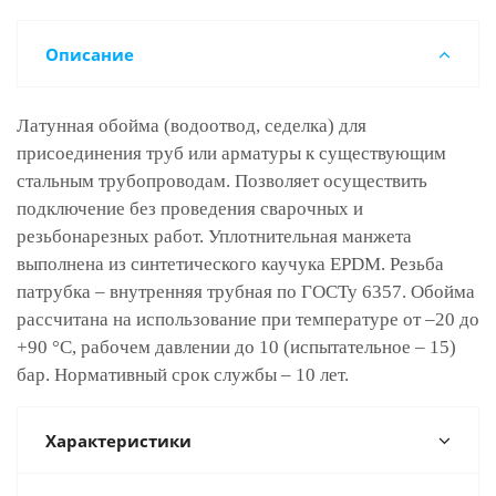
Описание
Латунная обойма (водоотвод, седелка) для
присоединения труб или арматуры к существующим
стальным трубопроводам. Позволяет осуществить
подключение без проведения сварочных и
резьбонарезных работ. Уплотнительная манжета
выполнена из синтетического каучука EPDM. Резьба
патрубка – внутренняя трубная по ГОСТу 6357. Обойма
рассчитана на использование при температуре от –20 до
+90 °C, рабочем давлении до 10 (испытательное – 15)
бар. Нормативный срок службы – 10 лет.
Характеристики