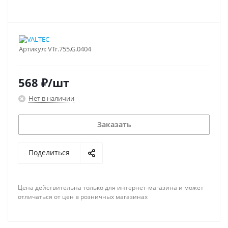
Артикул:
VTr.755.G.0404
568
₽
/шт
Нет в наличии
Заказать
Поделиться
Цена действительна только для интернет-магазина и может
отличаться от цен в розничных магазинах