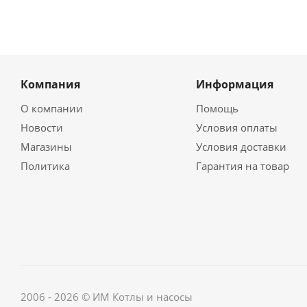
Компания
Информация
О компании
Помощь
Новости
Условия оплаты
Магазины
Условия доставки
Политика
Гарантия на товар
2006 - 2026 © ИМ Котлы и насосы