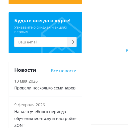
Будьте всегда в курсе!
Узнавайте о скидках и акциях
первым
Новости
Все новости
13 мая 2026
Провели несколько семинаров
9 февраля 2026
Начало учебного периода
обучения монтажу и настройке
ZONT