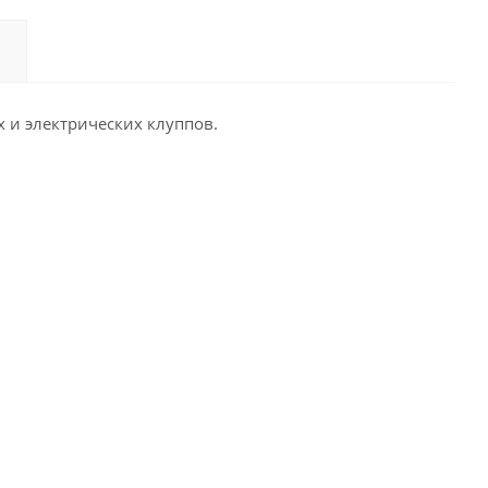
х и электрических клуппов.