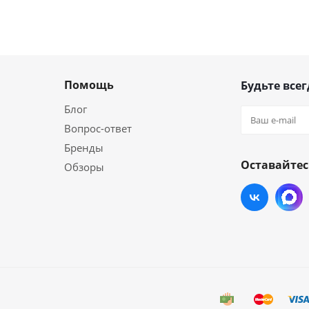
Помощь
Будьте всег
Блог
Вопрос-ответ
Бренды
Оставайтес
Обзоры