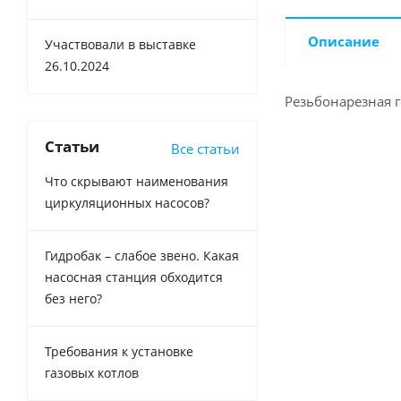
Описание
Участвовали в выставке
26.10.2024
Резьбонарезная г
Статьи
Все статьи
Что скрывают наименования
циркуляционных насосов?
Гидробак – слабое звено. Какая
насосная станция обходится
без него?
Требования к установке
газовых котлов