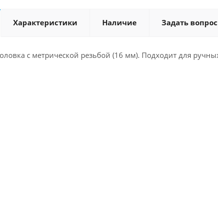
Характеристики
Наличие
Задать вопрос
оловка с метрической резьбой (16 мм). Подходит для ручны