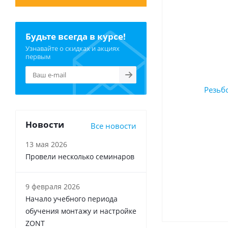
Будьте всегда в курсе!
Узнавайте о скидках и акциях
первым
Новости
Все новости
13 мая 2026
Провели несколько семинаров
9 февраля 2026
Начало учебного периода
обучения монтажу и настройке
ZONT