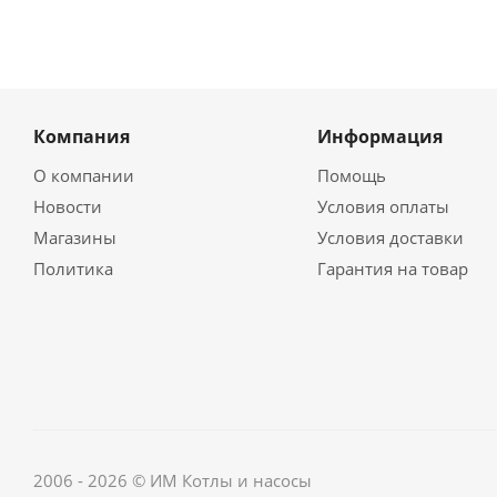
Компания
Информация
О компании
Помощь
Новости
Условия оплаты
Магазины
Условия доставки
Политика
Гарантия на товар
2006 - 2026 © ИМ Котлы и насосы