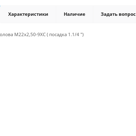
Характеристики
Наличие
Задать вопрос
лова М22x2,50-9XC ( посадка 1.1/4 ")