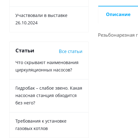
Описание
Участвовали в выставке
26.10.2024
Резьбонарезная го
Статьи
Все статьи
Что скрывают наименования
циркуляционных насосов?
Гидробак – слабое звено. Какая
насосная станция обходится
без него?
Требования к установке
газовых котлов