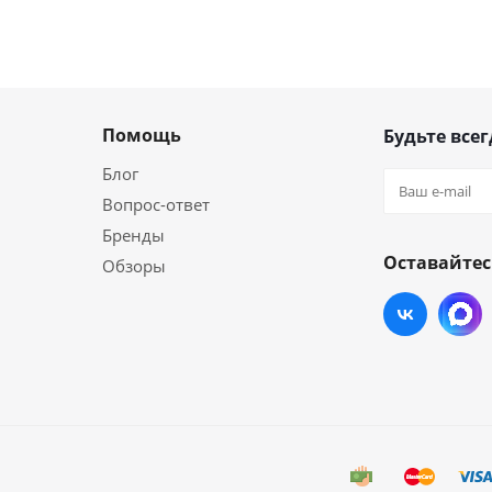
Помощь
Будьте всег
Блог
Вопрос-ответ
Бренды
Оставайтес
Обзоры