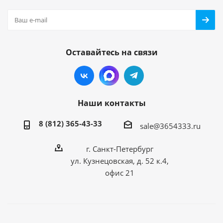
Оставайтесь на связи
Наши контакты
8 (812) 365-43-33
sale@3654333.ru
г. Санкт-Петербург
ул. Кузнецовская, д. 52 к.4,
офис 21