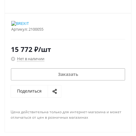
Артикул:
2100055
15 772
₽
/шт
Нет в наличии
Заказать
Поделиться
Цена действительна только для интернет-магазина и может
отличаться от цен в розничных магазинах