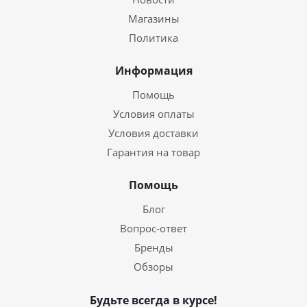
Магазины
Политика
Информация
Помощь
Условия оплаты
Условия доставки
Гарантия на товар
Помощь
Блог
Вопрос-ответ
Бренды
Обзоры
Будьте всегда в курсе!