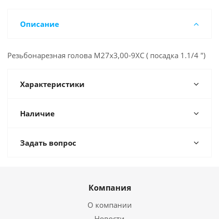
Описание
Резьбонарезная голова М27х3,00-9ХС ( посадка 1.1/4 ")
Характеристики
Наличие
Задать вопрос
Компания
О компании
Новости