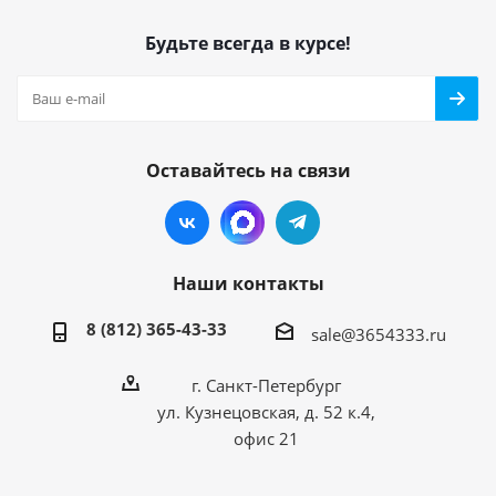
Будьте всегда в курсе!
Оставайтесь на связи
Наши контакты
8 (812) 365-43-33
sale@3654333.ru
г. Санкт-Петербург
ул. Кузнецовская, д. 52 к.4,
офис 21