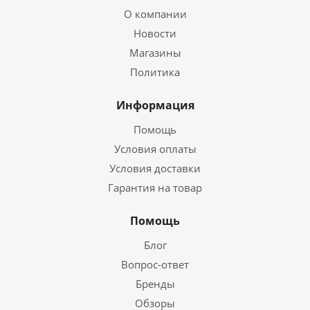
О компании
Новости
Магазины
Политика
Информация
Помощь
Условия оплаты
Условия доставки
Гарантия на товар
Помощь
Блог
Вопрос-ответ
Бренды
Обзоры