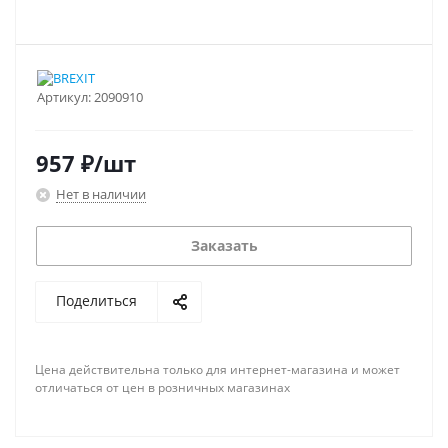
Артикул:
2090910
957
₽
/шт
Нет в наличии
Заказать
Поделиться
Цена действительна только для интернет-магазина и может
отличаться от цен в розничных магазинах