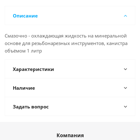
Описание
Смазочно - охлаждающая жидкость на минеральной
основе для резьбонарезных инструментов, канистра
объёмом 1 литр
Характеристики
Наличие
Задать вопрос
Компания