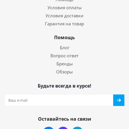
Условия оплаты
Условия доставки
Гарантия на товар
Помощь
Блог
Вопрос-ответ
Бренды
Обзоры
Будьте всегда в курсе!
Оставайтесь на связи