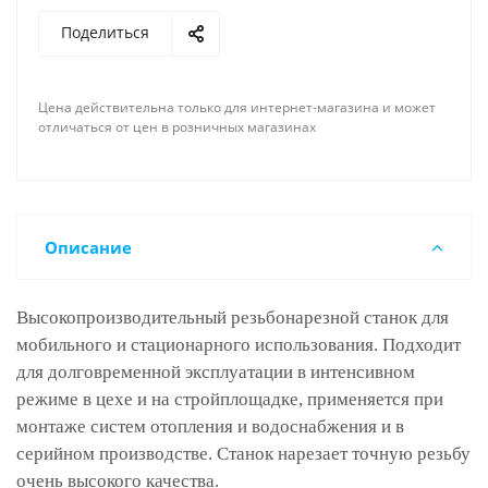
Поделиться
Цена действительна только для интернет-магазина и может
отличаться от цен в розничных магазинах
Описание
Высокопроизводительный резьбонарезной станок для
мобильного и стационарного использования. Подходит
для долговременной эксплуатации в интенсивном
режиме в цехе и на стройплощадке, применяется при
монтаже систем отопления и водоснабжения и в
серийном производстве. Станок нарезает точную резьбу
очень высокого качества.