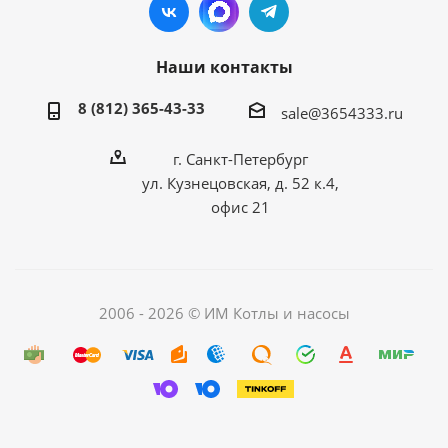
Наши контакты
8 (812) 365-43-33
sale@3654333.ru
г. Санкт-Петербург
ул. Кузнецовская, д. 52 к.4,
офис 21
2006 - 2026 © ИМ Котлы и насосы