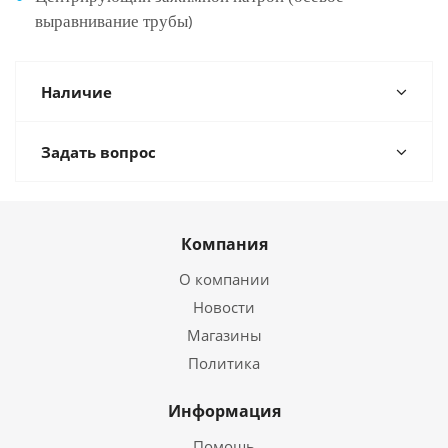
)
выравнивание трубы
Наличие
Задать вопрос
Компания
О компании
Новости
Магазины
Политика
Информация
Помощь