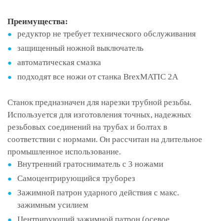
Преимущества:
редуктор не требует технического обслуживания
защищенный ножной выключатель
автоматическая смазка
подходят все ножи от станка BrexMATIC 2А
Станок предназначен для нарезки трубной резьбы.
Используется для изготовления точных, надежных
резьбовых соединений на трубах и болтах в
соответствии с нормами. Он рассчитан на длительное
промышленное использование.
Внутренний гратосниматель с 3 ножами
Самоцентрирующийся труборез
Зажимной патрон ударного действия с макс.
зажимным усилием
Центрирующий зажимной патрон (осевое