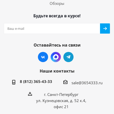
Обзоры
Будьте всегда в курсе!
Оставайтесь на связи
Наши контакты
8 (812) 365-43-33
sale@3654333.ru
г. Санкт-Петербург
ул. Кузнецовская, д. 52 к.4,
офис 21