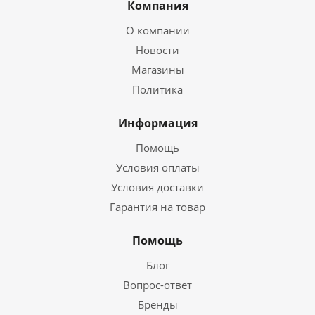
Компания
О компании
Новости
Магазины
Политика
Информация
Помощь
Условия оплаты
Условия доставки
Гарантия на товар
Помощь
Блог
Вопрос-ответ
Бренды