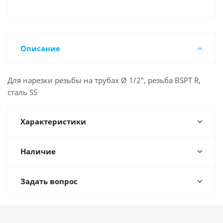
Описание
Для нарезки резьбы на трубах Ø 1/2", резьба BSPT R,
сталь SS
Характеристики
Наличие
Задать вопрос