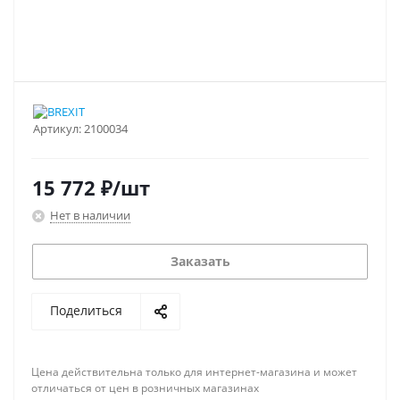
Артикул:
2100034
15 772
₽
/шт
Нет в наличии
Заказать
Поделиться
Цена действительна только для интернет-магазина и может
отличаться от цен в розничных магазинах