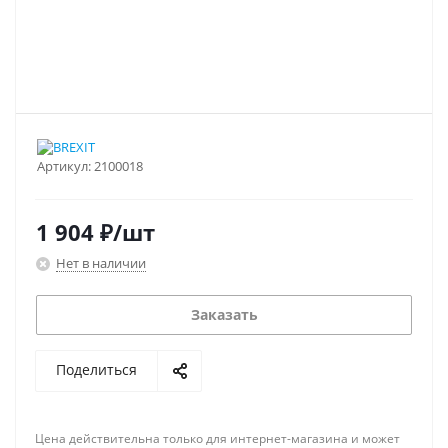
Артикул:
2100018
1 904
₽
/шт
Нет в наличии
Заказать
Поделиться
Цена действительна только для интернет-магазина и может