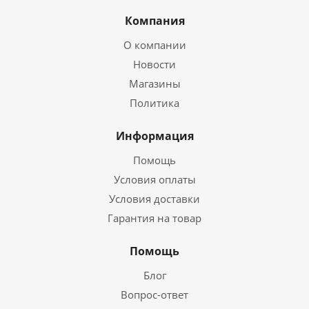
Компания
О компании
Новости
Магазины
Политика
Информация
Помощь
Условия оплаты
Условия доставки
Гарантия на товар
Помощь
Блог
Вопрос-ответ