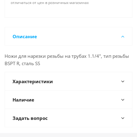
отличаться от цен в розничных магазинах
Описание
Ножи для нарезки резьбы на трубах 1.1/4", тип резьбы
BSPT R, сталь SS
Характеристики
Наличие
Задать вопрос