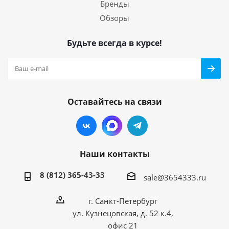
Бренды
Обзоры
Будьте всегда в курсе!
Оставайтесь на связи
Наши контакты
8 (812) 365-43-33
sale@3654333.ru
г. Санкт-Петербург
ул. Кузнецовская, д. 52 к.4,
офис 21