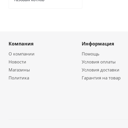
Компания
Информация
О компании
Помощь
Новости
Условия оплаты
Магазины
Условия доставки
Политика
Гарантия на товар