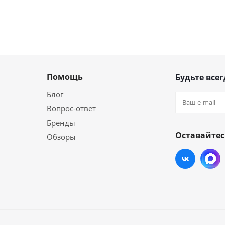
Помощь
Будьте всег
Блог
Вопрос-ответ
Бренды
Оставайтес
Обзоры