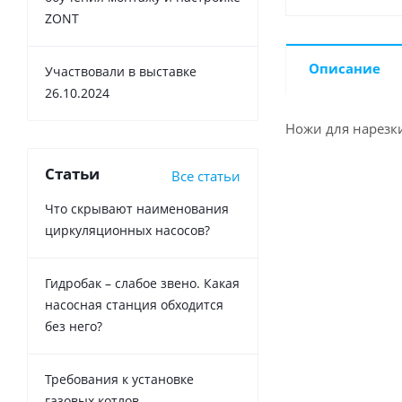
ZONT
Описание
Участвовали в выставке
26.10.2024
Ножи для нарезки
Статьи
Все статьи
Что скрывают наименования
циркуляционных насосов?
Гидробак – слабое звено. Какая
насосная станция обходится
без него?
Требования к установке
газовых котлов