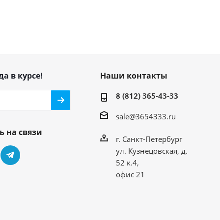
да в курсе!
Наши контакты
8 (812) 365-43-33
sale@3654333.ru
ь на связи
г. Санкт-Петербург
ул. Кузнецовская, д.
52 к.4,
офис 21