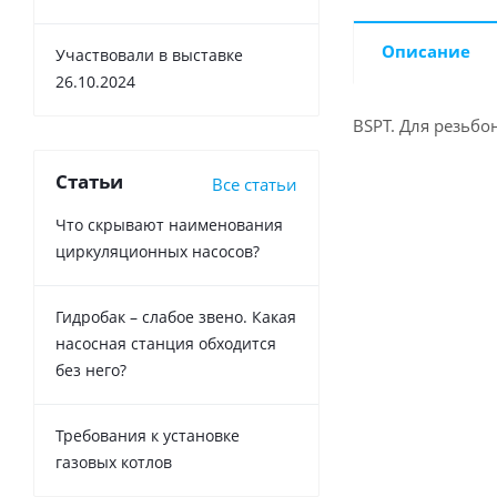
Описание
Участвовали в выставке
26.10.2024
BSPT. Для резьбо
Статьи
Все статьи
Что скрывают наименования
циркуляционных насосов?
Гидробак – слабое звено. Какая
насосная станция обходится
без него?
Требования к установке
газовых котлов