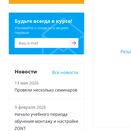
Будьте всегда в курсе!
Узнавайте о скидках и акциях
первым
Новости
Все новости
13 мая 2026
Провели несколько семинаров
9 февраля 2026
Начало учебного периода
обучения монтажу и настройке
ZONT