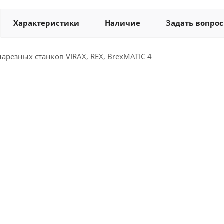
Характеристики
Наличие
Задать вопрос
нарезных станков VIRAX, REX, BrexMATIC 4