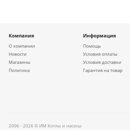
Компания
Информация
О компании
Помощь
Новости
Условия оплаты
Магазины
Условия доставки
Политика
Гарантия на товар
2006 - 2026 © ИМ Котлы и насосы