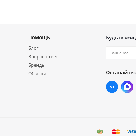
Помощь
Будьте всег
Блог
Вопрос-ответ
Бренды
Оставайтес
Обзоры