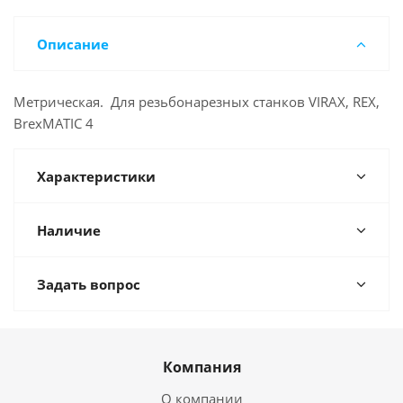
Описание
Метрическая. Для резьбонарезных станков VIRAX, REX,
BrexMATIC 4
Характеристики
Наличие
Задать вопрос
Компания
О компании