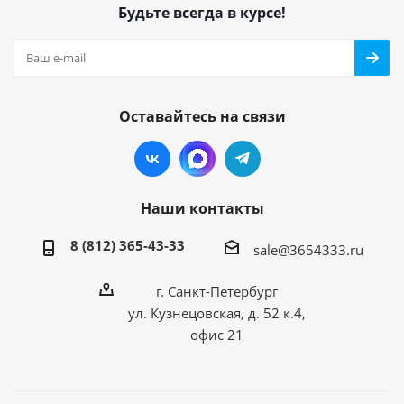
Будьте всегда в курсе!
Оставайтесь на связи
Наши контакты
8 (812) 365-43-33
sale@3654333.ru
г. Санкт-Петербург
ул. Кузнецовская, д. 52 к.4,
офис 21