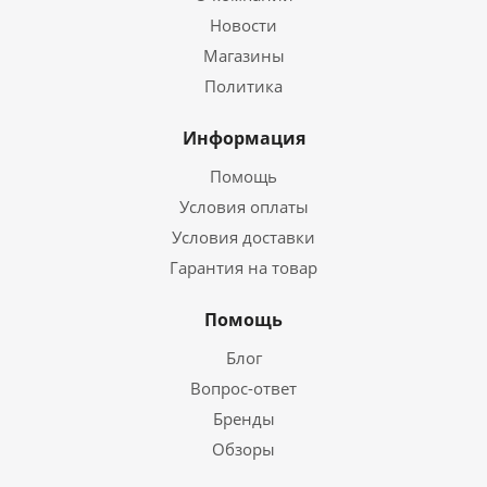
Новости
Магазины
Политика
Информация
Помощь
Условия оплаты
Условия доставки
Гарантия на товар
Помощь
Блог
Вопрос-ответ
Бренды
Обзоры