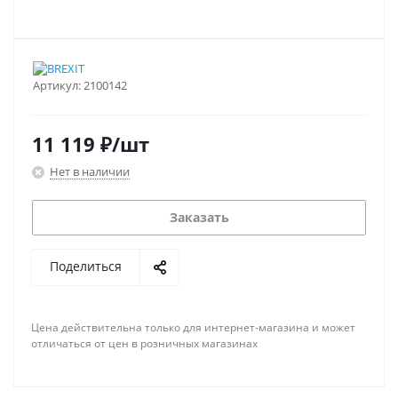
Артикул:
2100142
11 119
₽
/шт
Нет в наличии
Заказать
Поделиться
Цена действительна только для интернет-магазина и может
отличаться от цен в розничных магазинах